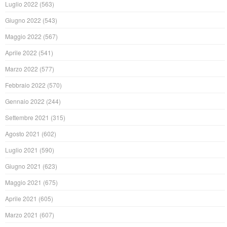
Luglio 2022
(563)
Giugno 2022
(543)
Maggio 2022
(567)
Aprile 2022
(541)
Marzo 2022
(577)
Febbraio 2022
(570)
Gennaio 2022
(244)
Settembre 2021
(315)
Agosto 2021
(602)
Luglio 2021
(590)
Giugno 2021
(623)
Maggio 2021
(675)
Aprile 2021
(605)
Marzo 2021
(607)