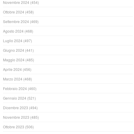
Novembre 2024
(454)
Ottobre 2024
(458)
Settembre 2024
(469)
Agosto 2024
(468)
Luglio 2024
(497)
Giugno 2024
(441)
Maggio 2024
(485)
Aprile 2024
(456)
Marzo 2024
(468)
Febbraio 2024
(460)
Gennaio 2024
(521)
Dicembre 2023
(494)
Novembre 2023
(485)
Ottobre 2023
(506)