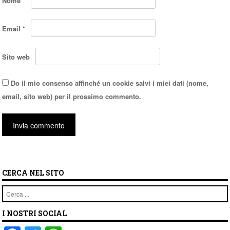
Nome
*
Email
*
Sito web
Do il mio consenso affinché un cookie salvi i miei dati (nome,
email, sito web) per il prossimo commento.
CERCA NEL SITO
Cerca
I NOSTRI SOCIAL