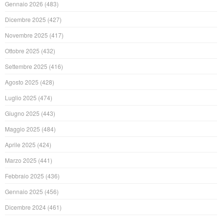
Gennaio 2026
(483)
Dicembre 2025
(427)
Novembre 2025
(417)
Ottobre 2025
(432)
Settembre 2025
(416)
Agosto 2025
(428)
Luglio 2025
(474)
Giugno 2025
(443)
Maggio 2025
(484)
Aprile 2025
(424)
Marzo 2025
(441)
Febbraio 2025
(436)
Gennaio 2025
(456)
Dicembre 2024
(461)