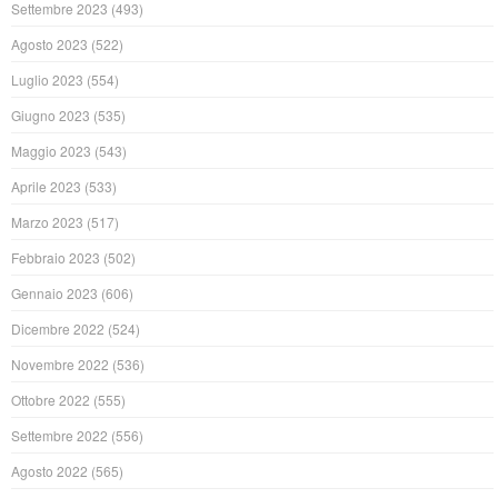
Settembre 2023
(493)
Agosto 2023
(522)
Luglio 2023
(554)
Giugno 2023
(535)
Maggio 2023
(543)
Aprile 2023
(533)
Marzo 2023
(517)
Febbraio 2023
(502)
Gennaio 2023
(606)
Dicembre 2022
(524)
Novembre 2022
(536)
Ottobre 2022
(555)
Settembre 2022
(556)
Agosto 2022
(565)