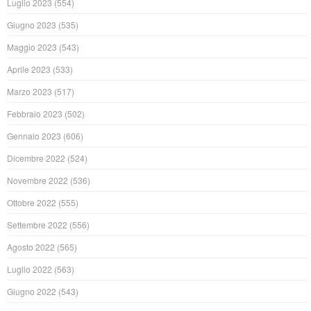
Luglio 2023
(554)
Giugno 2023
(535)
Maggio 2023
(543)
Aprile 2023
(533)
Marzo 2023
(517)
Febbraio 2023
(502)
Gennaio 2023
(606)
Dicembre 2022
(524)
Novembre 2022
(536)
Ottobre 2022
(555)
Settembre 2022
(556)
Agosto 2022
(565)
Luglio 2022
(563)
Giugno 2022
(543)