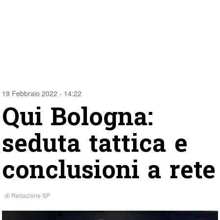
19 Febbraio 2022 - 14:22
Qui Bologna:
seduta tattica e
conclusioni a rete
di
Redazione SP