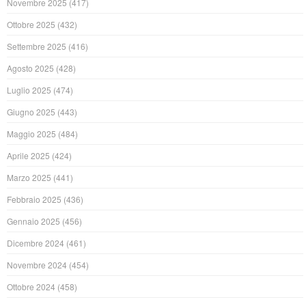
Novembre 2025
(417)
Ottobre 2025
(432)
Settembre 2025
(416)
Agosto 2025
(428)
Luglio 2025
(474)
Giugno 2025
(443)
Maggio 2025
(484)
Aprile 2025
(424)
Marzo 2025
(441)
Febbraio 2025
(436)
Gennaio 2025
(456)
Dicembre 2024
(461)
Novembre 2024
(454)
Ottobre 2024
(458)