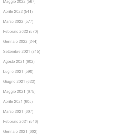
Maggio 2022
(567)
Aprile 2022
(541)
Marzo 2022
(577)
Febbraio 2022
(570)
Gennaio 2022
(244)
Settembre 2021
(315)
Agosto 2021
(602)
Luglio 2021
(590)
Giugno 2021
(623)
Maggio 2021
(675)
Aprile 2021
(605)
Marzo 2021
(607)
Febbraio 2021
(546)
Gennaio 2021
(602)