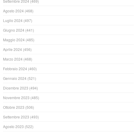
Settembre 2024
(469)
Agosto 2024
(468)
Luglio 2024
(497)
Giugno 2024
(441)
Maggio 2024
(485)
Aprile 2024
(456)
Marzo 2024
(468)
Febbraio 2024
(460)
Gennaio 2024
(521)
Dicembre 2023
(494)
Novembre 2023
(485)
Ottobre 2023
(506)
Settembre 2023
(493)
Agosto 2023
(522)