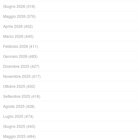
Giugno 2026
(316)
Maggio 2026
(376)
Aprile 2026
(402)
Marzo 2026
(440)
Febbraio 2026
(411)
Gennaio 2026
(483)
Dicembre 2025
(427)
Novembre 2025
(417)
Ottobre 2025
(432)
Settembre 2025
(416)
Agosto 2025
(428)
Luglio 2025
(474)
Giugno 2025
(443)
Maggio 2025
(484)