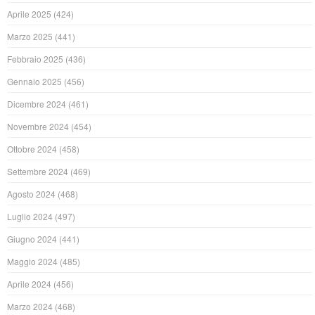
Aprile 2025
(424)
Marzo 2025
(441)
Febbraio 2025
(436)
Gennaio 2025
(456)
Dicembre 2024
(461)
Novembre 2024
(454)
Ottobre 2024
(458)
Settembre 2024
(469)
Agosto 2024
(468)
Luglio 2024
(497)
Giugno 2024
(441)
Maggio 2024
(485)
Aprile 2024
(456)
Marzo 2024
(468)