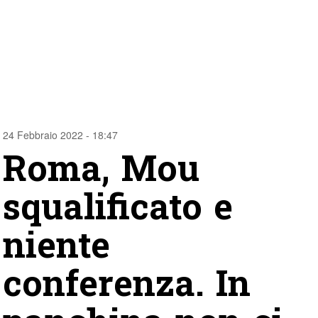
24 Febbraio 2022 - 18:47
Roma, Mou
squalificato e
niente
conferenza. In