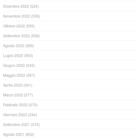
Dicembre 2022
(524)
Novembre 2022
(536)
Ottobre 2022
(555)
Settembre 2022
(556)
Agosto 2022
(565)
Luglio 2022
(563)
Giugno 2022
(543)
Maggio 2022
(567)
Aprile 2022
(541)
Marzo 2022
(577)
Febbraio 2022
(570)
Gennaio 2022
(244)
Settembre 2021
(315)
Agosto 2021
(602)