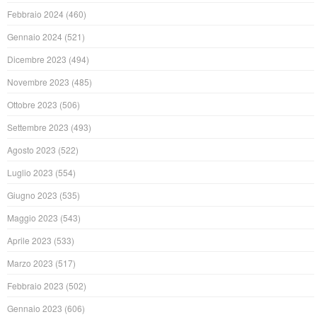
Febbraio 2024
(460)
Gennaio 2024
(521)
Dicembre 2023
(494)
Novembre 2023
(485)
Ottobre 2023
(506)
Settembre 2023
(493)
Agosto 2023
(522)
Luglio 2023
(554)
Giugno 2023
(535)
Maggio 2023
(543)
Aprile 2023
(533)
Marzo 2023
(517)
Febbraio 2023
(502)
Gennaio 2023
(606)