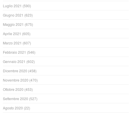
Luglio 2021
(590)
Giugno 2021
(623)
Maggio 2021
(675)
Aprile 2021
(605)
Marzo 2021
(607)
Febbraio 2021
(546)
Gennaio 2021
(602)
Dicembre 2020
(458)
Novembre 2020
(470)
Ottobre 2020
(453)
Settembre 2020
(527)
Agosto 2020
(22)