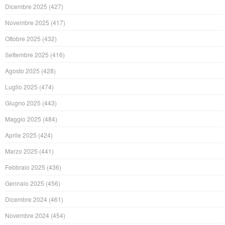
Dicembre 2025
(427)
Novembre 2025
(417)
Ottobre 2025
(432)
Settembre 2025
(416)
Agosto 2025
(428)
Luglio 2025
(474)
Giugno 2025
(443)
Maggio 2025
(484)
Aprile 2025
(424)
Marzo 2025
(441)
Febbraio 2025
(436)
Gennaio 2025
(456)
Dicembre 2024
(461)
Novembre 2024
(454)