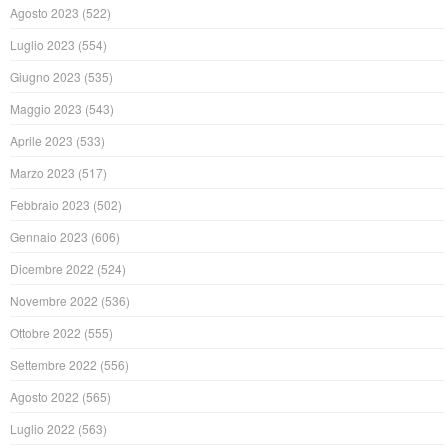
Agosto 2023
(522)
Luglio 2023
(554)
Giugno 2023
(535)
Maggio 2023
(543)
Aprile 2023
(533)
Marzo 2023
(517)
Febbraio 2023
(502)
Gennaio 2023
(606)
Dicembre 2022
(524)
Novembre 2022
(536)
Ottobre 2022
(555)
Settembre 2022
(556)
Agosto 2022
(565)
Luglio 2022
(563)