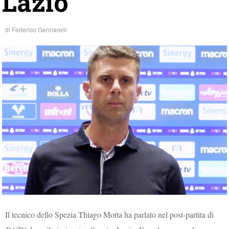
Lazio”
di
Federico Gennarelli
Il tecnico dello Spezia Thiago Motta ha parlato nel post-partita di