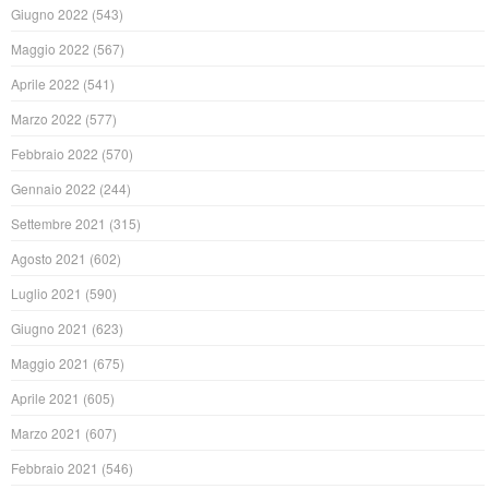
Giugno 2022
(543)
Maggio 2022
(567)
Aprile 2022
(541)
Marzo 2022
(577)
Febbraio 2022
(570)
Gennaio 2022
(244)
Settembre 2021
(315)
Agosto 2021
(602)
Luglio 2021
(590)
Giugno 2021
(623)
Maggio 2021
(675)
Aprile 2021
(605)
Marzo 2021
(607)
Febbraio 2021
(546)