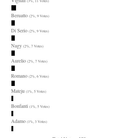
Vignali
(3%, 11 Votes)
Beruatto
(2%, 9 Votes)
Di Serio
(2%, 9 Votes)
Nagy
(2%, 7 Votes)
Aurelio
(2%, 7 Votes)
Romano
(2%, 6 Votes)
Mateju
(1%, 5 Votes)
Bonfanti
(1%, 5 Votes)
Adamo
(1%, 3 Votes)