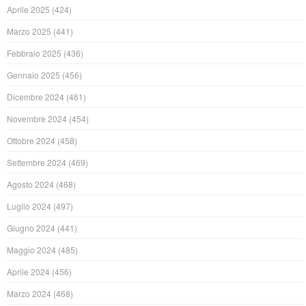
Aprile 2025
(424)
Marzo 2025
(441)
Febbraio 2025
(436)
Gennaio 2025
(456)
Dicembre 2024
(461)
Novembre 2024
(454)
Ottobre 2024
(458)
Settembre 2024
(469)
Agosto 2024
(468)
Luglio 2024
(497)
Giugno 2024
(441)
Maggio 2024
(485)
Aprile 2024
(456)
Marzo 2024
(468)