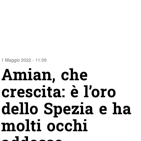
1 Maggio 2022 - 11:09
Amian, che
crescita: è l’oro
dello Spezia e ha
molti occhi