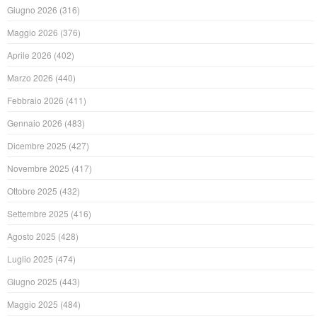
Giugno 2026
(316)
Maggio 2026
(376)
Aprile 2026
(402)
Marzo 2026
(440)
Febbraio 2026
(411)
Gennaio 2026
(483)
Dicembre 2025
(427)
Novembre 2025
(417)
Ottobre 2025
(432)
Settembre 2025
(416)
Agosto 2025
(428)
Luglio 2025
(474)
Giugno 2025
(443)
Maggio 2025
(484)