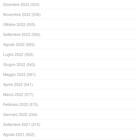
Dicembre 2022
(524)
Novembre 2022
(536)
Ottobre 2022
(555)
Settembre 2022
(556)
Agosto 2022
(565)
Luglio 2022
(563)
Giugno 2022
(543)
Maggio 2022
(567)
Aprile 2022
(541)
Marzo 2022
(577)
Febbraio 2022
(570)
Gennaio 2022
(244)
Settembre 2021
(315)
Agosto 2021
(602)