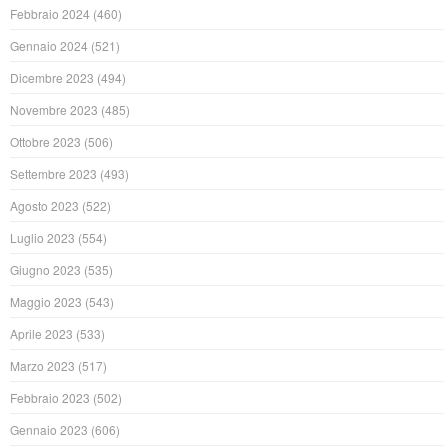
Febbraio 2024
(460)
Gennaio 2024
(521)
Dicembre 2023
(494)
Novembre 2023
(485)
Ottobre 2023
(506)
Settembre 2023
(493)
Agosto 2023
(522)
Luglio 2023
(554)
Giugno 2023
(535)
Maggio 2023
(543)
Aprile 2023
(533)
Marzo 2023
(517)
Febbraio 2023
(502)
Gennaio 2023
(606)