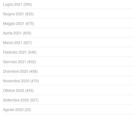
Luglio 2021
(590)
Giugno 2021
(623)
Maggio 2021
(675)
Aprile 2021
(605)
Marzo 2021
(607)
Febbraio 2021
(546)
Gennaio 2021
(602)
Dicembre 2020
(458)
Novembre 2020
(470)
Ottobre 2020
(453)
Settembre 2020
(527)
Agosto 2020
(22)