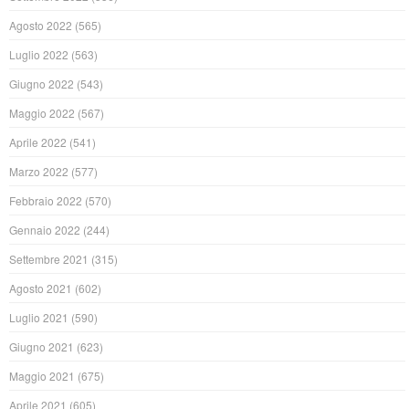
Agosto 2022
(565)
Luglio 2022
(563)
Giugno 2022
(543)
Maggio 2022
(567)
Aprile 2022
(541)
Marzo 2022
(577)
Febbraio 2022
(570)
Gennaio 2022
(244)
Settembre 2021
(315)
Agosto 2021
(602)
Luglio 2021
(590)
Giugno 2021
(623)
Maggio 2021
(675)
Aprile 2021
(605)