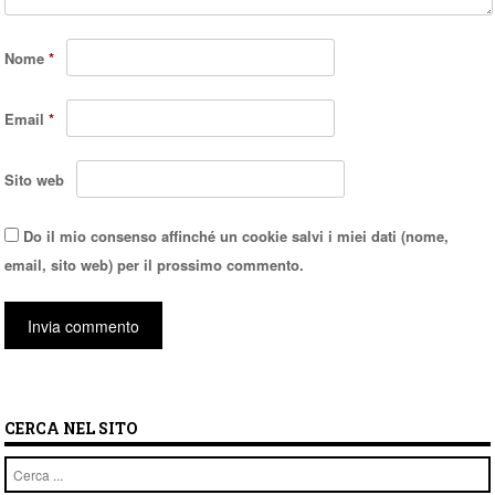
Nome
*
Email
*
Sito web
Do il mio consenso affinché un cookie salvi i miei dati (nome,
email, sito web) per il prossimo commento.
CERCA NEL SITO
Cerca