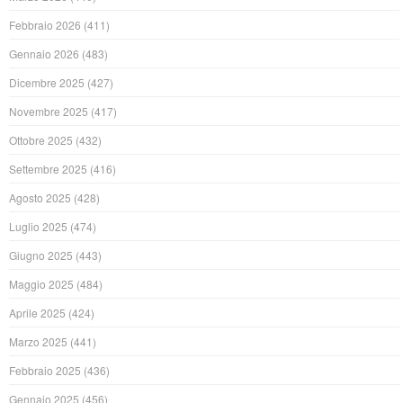
Febbraio 2026
(411)
Gennaio 2026
(483)
Dicembre 2025
(427)
Novembre 2025
(417)
Ottobre 2025
(432)
Settembre 2025
(416)
Agosto 2025
(428)
Luglio 2025
(474)
Giugno 2025
(443)
Maggio 2025
(484)
Aprile 2025
(424)
Marzo 2025
(441)
Febbraio 2025
(436)
Gennaio 2025
(456)