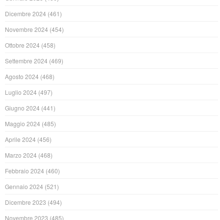
Dicembre 2024
(461)
Novembre 2024
(454)
Ottobre 2024
(458)
Settembre 2024
(469)
Agosto 2024
(468)
Luglio 2024
(497)
Giugno 2024
(441)
Maggio 2024
(485)
Aprile 2024
(456)
Marzo 2024
(468)
Febbraio 2024
(460)
Gennaio 2024
(521)
Dicembre 2023
(494)
Novembre 2023
(485)