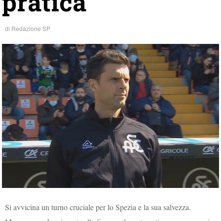
pratica
di
Redazione SP
Si avvicina un turno cruciale per lo Spezia e la sua salvezza.