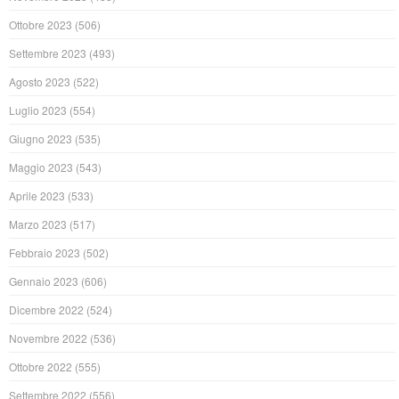
Ottobre 2023
(506)
Settembre 2023
(493)
Agosto 2023
(522)
Luglio 2023
(554)
Giugno 2023
(535)
Maggio 2023
(543)
Aprile 2023
(533)
Marzo 2023
(517)
Febbraio 2023
(502)
Gennaio 2023
(606)
Dicembre 2022
(524)
Novembre 2022
(536)
Ottobre 2022
(555)
Settembre 2022
(556)