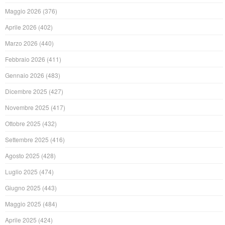
Maggio 2026
(376)
Aprile 2026
(402)
Marzo 2026
(440)
Febbraio 2026
(411)
Gennaio 2026
(483)
Dicembre 2025
(427)
Novembre 2025
(417)
Ottobre 2025
(432)
Settembre 2025
(416)
Agosto 2025
(428)
Luglio 2025
(474)
Giugno 2025
(443)
Maggio 2025
(484)
Aprile 2025
(424)