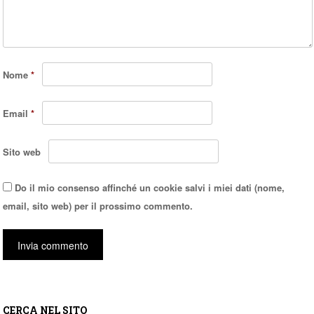
Nome
*
Email
*
Sito web
Do il mio consenso affinché un cookie salvi i miei dati (nome,
email, sito web) per il prossimo commento.
CERCA NEL SITO