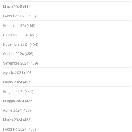
Marzo 2025
(441)
Febbraio 2025
(436)
Gennaio 2025
(456)
Dicembre 2024
(461)
Novembre 2024
(454)
Ottobre 2024
(458)
Settembre 2024
(469)
Agosto 2024
(468)
Luglio 2024
(497)
Giugno 2024
(441)
Maggio 2024
(485)
Aprile 2024
(456)
Marzo 2024
(468)
Febbraio 2024
(460)