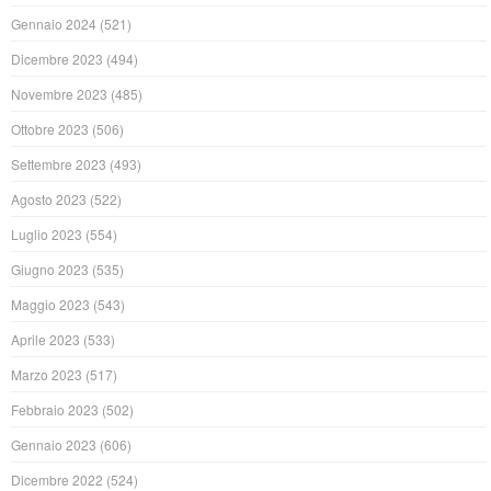
Gennaio 2024
(521)
Dicembre 2023
(494)
Novembre 2023
(485)
Ottobre 2023
(506)
Settembre 2023
(493)
Agosto 2023
(522)
Luglio 2023
(554)
Giugno 2023
(535)
Maggio 2023
(543)
Aprile 2023
(533)
Marzo 2023
(517)
Febbraio 2023
(502)
Gennaio 2023
(606)
Dicembre 2022
(524)