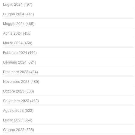
Luglio 2024
(497)
Giugno 2024
(441)
Maggio 2024
(485)
Aprile 2024
(456)
Marzo 2024
(468)
Febbraio 2024
(460)
Gennaio 2024
(521)
Dicembre 2023
(494)
Novembre 2023
(485)
Ottobre 2023
(506)
Settembre 2023
(493)
Agosto 2023
(522)
Luglio 2023
(554)
Giugno 2023
(535)