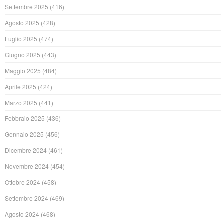
Settembre 2025
(416)
Agosto 2025
(428)
Luglio 2025
(474)
Giugno 2025
(443)
Maggio 2025
(484)
Aprile 2025
(424)
Marzo 2025
(441)
Febbraio 2025
(436)
Gennaio 2025
(456)
Dicembre 2024
(461)
Novembre 2024
(454)
Ottobre 2024
(458)
Settembre 2024
(469)
Agosto 2024
(468)