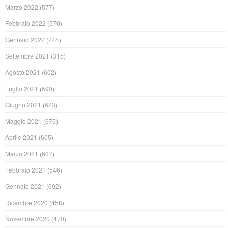
Marzo 2022
(577)
Febbraio 2022
(570)
Gennaio 2022
(244)
Settembre 2021
(315)
Agosto 2021
(602)
Luglio 2021
(590)
Giugno 2021
(623)
Maggio 2021
(675)
Aprile 2021
(605)
Marzo 2021
(607)
Febbraio 2021
(546)
Gennaio 2021
(602)
Dicembre 2020
(458)
Novembre 2020
(470)