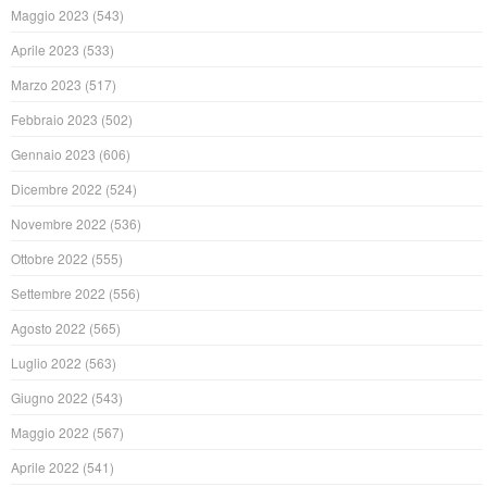
Maggio 2023
(543)
Aprile 2023
(533)
Marzo 2023
(517)
Febbraio 2023
(502)
Gennaio 2023
(606)
Dicembre 2022
(524)
Novembre 2022
(536)
Ottobre 2022
(555)
Settembre 2022
(556)
Agosto 2022
(565)
Luglio 2022
(563)
Giugno 2022
(543)
Maggio 2022
(567)
Aprile 2022
(541)