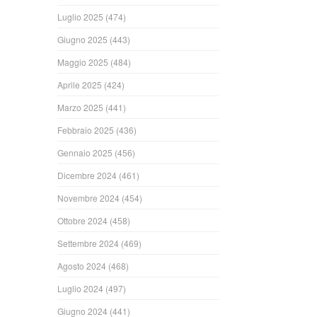
Luglio 2025
(474)
Giugno 2025
(443)
Maggio 2025
(484)
Aprile 2025
(424)
Marzo 2025
(441)
Febbraio 2025
(436)
Gennaio 2025
(456)
Dicembre 2024
(461)
Novembre 2024
(454)
Ottobre 2024
(458)
Settembre 2024
(469)
Agosto 2024
(468)
Luglio 2024
(497)
Giugno 2024
(441)