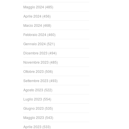
Maggio 2024
(485)
Aprile 2024
(456)
Marzo 2024
(468)
Febbraio 2024
(460)
Gennaio 2024
(521)
Dicembre 2023
(494)
Novembre 2023
(485)
Ottobre 2023
(506)
Settembre 2023
(493)
Agosto 2023
(522)
Luglio 2023
(554)
Giugno 2023
(535)
Maggio 2023
(543)
Aprile 2023
(533)