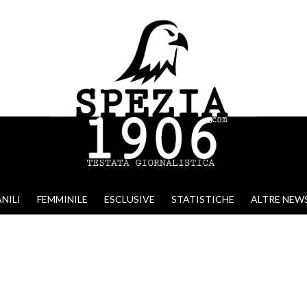
NILI
FEMMINILE
ESCLUSIVE
STATISTICHE
ALTRE NEW