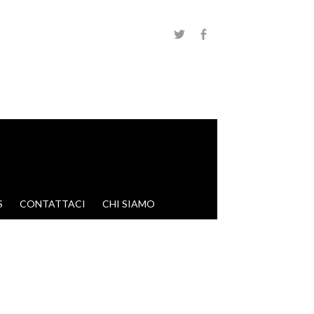
S
CONTATTACI
CHI SIAMO