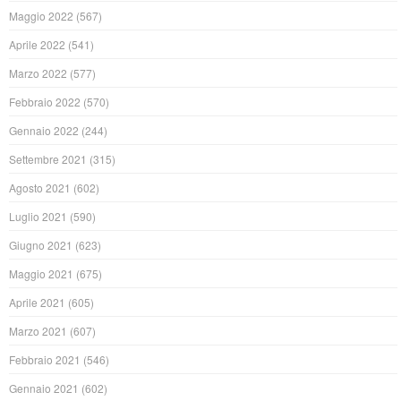
Maggio 2022
(567)
Aprile 2022
(541)
Marzo 2022
(577)
Febbraio 2022
(570)
Gennaio 2022
(244)
Settembre 2021
(315)
Agosto 2021
(602)
Luglio 2021
(590)
Giugno 2021
(623)
Maggio 2021
(675)
Aprile 2021
(605)
Marzo 2021
(607)
Febbraio 2021
(546)
Gennaio 2021
(602)