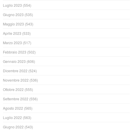
Luglio 2023
(554)
Giugno 2023
(535)
Maggio 2023
(543)
Aprile 2023
(533)
Marzo 2023
(517)
Febbraio 2023
(502)
Gennaio 2023
(606)
Dicembre 2022
(524)
Novembre 2022
(536)
Ottobre 2022
(555)
Settembre 2022
(556)
Agosto 2022
(565)
Luglio 2022
(563)
Giugno 2022
(543)