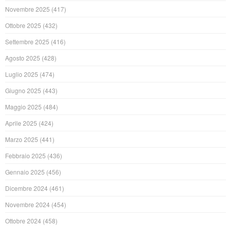
Novembre 2025
(417)
Ottobre 2025
(432)
Settembre 2025
(416)
Agosto 2025
(428)
Luglio 2025
(474)
Giugno 2025
(443)
Maggio 2025
(484)
Aprile 2025
(424)
Marzo 2025
(441)
Febbraio 2025
(436)
Gennaio 2025
(456)
Dicembre 2024
(461)
Novembre 2024
(454)
Ottobre 2024
(458)