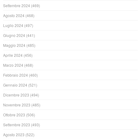
Settembre 2024
(469)
Agosto 2024
(468)
Luglio 2024
(497)
Giugno 2024
(441)
Maggio 2024
(485)
Aprile 2024
(456)
Marzo 2024
(468)
Febbraio 2024
(460)
Gennaio 2024
(521)
Dicembre 2023
(494)
Novembre 2023
(485)
Ottobre 2023
(506)
Settembre 2023
(493)
Agosto 2023
(522)