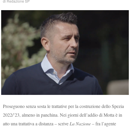
di
Redazione SP
Proseguono senza sosta le trattative per la costruzione dello Spezia
2022/’23, almeno in panchina. Nei giorni dell’addio di Motta è in
atto una trattativa a distanza – scrive
La Nazione
– fra l’agente