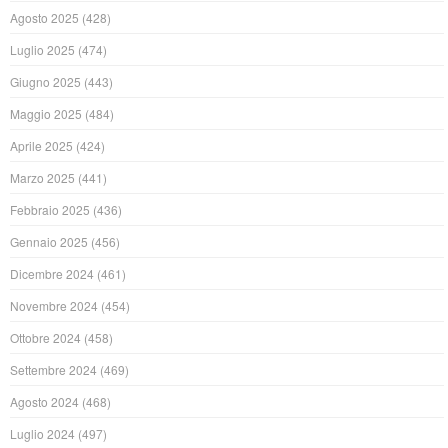
Agosto 2025
(428)
Luglio 2025
(474)
Giugno 2025
(443)
Maggio 2025
(484)
Aprile 2025
(424)
Marzo 2025
(441)
Febbraio 2025
(436)
Gennaio 2025
(456)
Dicembre 2024
(461)
Novembre 2024
(454)
Ottobre 2024
(458)
Settembre 2024
(469)
Agosto 2024
(468)
Luglio 2024
(497)