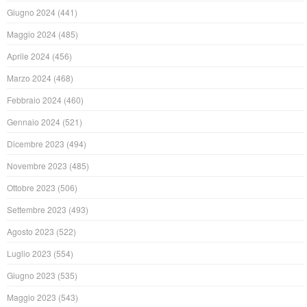
Giugno 2024
(441)
Maggio 2024
(485)
Aprile 2024
(456)
Marzo 2024
(468)
Febbraio 2024
(460)
Gennaio 2024
(521)
Dicembre 2023
(494)
Novembre 2023
(485)
Ottobre 2023
(506)
Settembre 2023
(493)
Agosto 2023
(522)
Luglio 2023
(554)
Giugno 2023
(535)
Maggio 2023
(543)