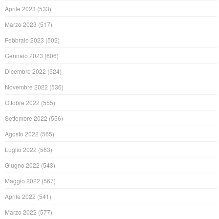
Aprile 2023
(533)
Marzo 2023
(517)
Febbraio 2023
(502)
Gennaio 2023
(606)
Dicembre 2022
(524)
Novembre 2022
(536)
Ottobre 2022
(555)
Settembre 2022
(556)
Agosto 2022
(565)
Luglio 2022
(563)
Giugno 2022
(543)
Maggio 2022
(567)
Aprile 2022
(541)
Marzo 2022
(577)