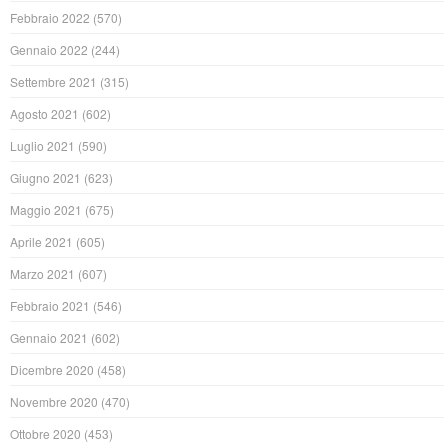
Febbraio 2022
(570)
Gennaio 2022
(244)
Settembre 2021
(315)
Agosto 2021
(602)
Luglio 2021
(590)
Giugno 2021
(623)
Maggio 2021
(675)
Aprile 2021
(605)
Marzo 2021
(607)
Febbraio 2021
(546)
Gennaio 2021
(602)
Dicembre 2020
(458)
Novembre 2020
(470)
Ottobre 2020
(453)