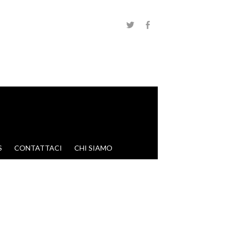
S
CONTATTACI
CHI SIAMO