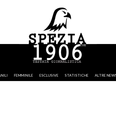
NILI
FEMMINILE
ESCLUSIVE
STATISTICHE
ALTRE NEW