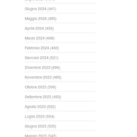
Giugno 2024
(441)
Maggio 2024
(485)
Aprile 2024
(456)
Marzo 2024
(468)
Febbraio 2024
(460)
Gennaio 2024
(521)
Dicembre 2023
(494)
Novembre 2023
(485)
Ottobre 2023
(506)
Settembre 2023
(493)
Agosto 2023
(522)
Luglio 2023
(554)
Giugno 2023
(535)
Maggio 2023
(543)