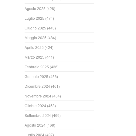
Agosto 2025
(428)
Luglio 2025
(474)
Giugno 2025
(443)
Maggio 2025
(484)
Aprile 2025
(424)
Marzo 2025
(441)
Febbraio 2025
(436)
Gennaio 2025
(456)
Dicembre 2024
(461)
Novembre 2024
(454)
Ottobre 2024
(458)
Settembre 2024
(469)
Agosto 2024
(468)
Luglio 2024
(497)