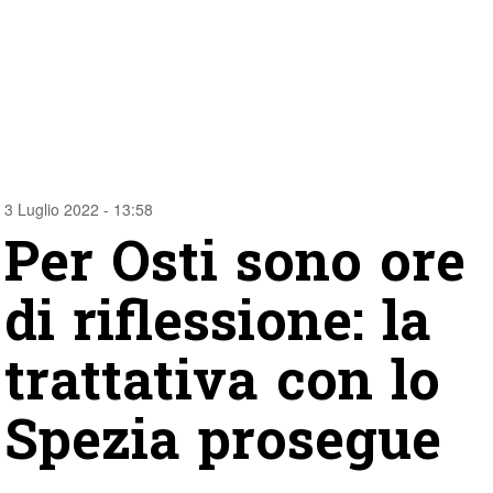
3 Luglio 2022 - 13:58
Per Osti sono ore
di riflessione: la
trattativa con lo
Spezia prosegue