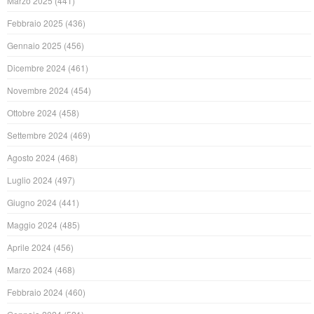
Marzo 2025
(441)
Febbraio 2025
(436)
Gennaio 2025
(456)
Dicembre 2024
(461)
Novembre 2024
(454)
Ottobre 2024
(458)
Settembre 2024
(469)
Agosto 2024
(468)
Luglio 2024
(497)
Giugno 2024
(441)
Maggio 2024
(485)
Aprile 2024
(456)
Marzo 2024
(468)
Febbraio 2024
(460)