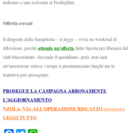
indiziato a una scrivania al Ferdeghini.
Offerta cercasi
Il dirigente della Sampdoria – si legge – vivrà un weekend di
attende un’offerta
riflessione, perché
dallo Spezia per liberarsi dal
club blucerchiato. Secondo il quotidiano, però, non sarà
un’operazione veloce: i tempi si preannunciano lunghi ma la
trattativa può proseguire.
PROSEGUE LA CAMPAGNA ABBONAMENTI:
L’AGGIORNAMENTO
NZOLA, VIA ALL’OPERAZIONE RISCATTO >>>>>>>>
LEGGI TUTTO