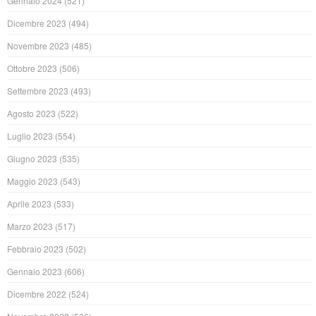
Gennaio 2024
(521)
Dicembre 2023
(494)
Novembre 2023
(485)
Ottobre 2023
(506)
Settembre 2023
(493)
Agosto 2023
(522)
Luglio 2023
(554)
Giugno 2023
(535)
Maggio 2023
(543)
Aprile 2023
(533)
Marzo 2023
(517)
Febbraio 2023
(502)
Gennaio 2023
(606)
Dicembre 2022
(524)