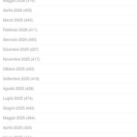
Maggio 2026
(376)
Aprile 2026
(402)
Marzo 2026
(440)
Febbraio 2026
(411)
Gennaio 2026
(483)
Dicembre 2025
(427)
Novembre 2025
(417)
Ottobre 2025
(432)
Settembre 2025
(416)
Agosto 2025
(428)
Luglio 2025
(474)
Giugno 2025
(443)
Maggio 2025
(484)
Aprile 2025
(424)