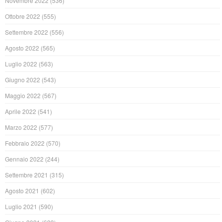
Novembre 2022
(536)
Ottobre 2022
(555)
Settembre 2022
(556)
Agosto 2022
(565)
Luglio 2022
(563)
Giugno 2022
(543)
Maggio 2022
(567)
Aprile 2022
(541)
Marzo 2022
(577)
Febbraio 2022
(570)
Gennaio 2022
(244)
Settembre 2021
(315)
Agosto 2021
(602)
Luglio 2021
(590)