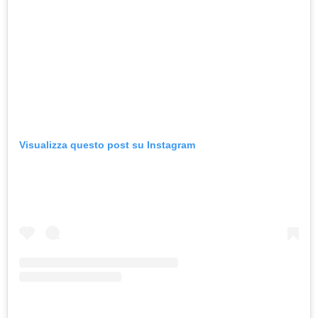
Visualizza questo post su Instagram