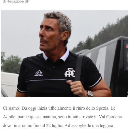
di
Redazione SP
Ci siamo! Da oggi inizia ufficialmente il ritiro dello Spezia. Le
Aquile, partite questa mattina, sono infatti arrivate in Val Gardena
dove rimarranno fino al 22 luglio. Ad accoglierle una leggera