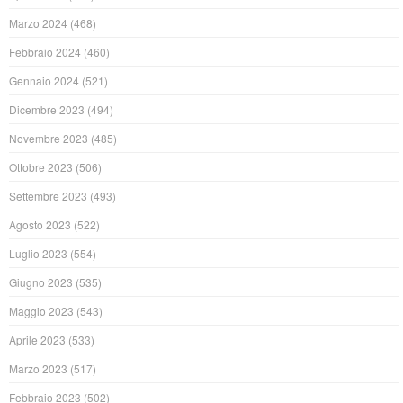
Marzo 2024
(468)
Febbraio 2024
(460)
Gennaio 2024
(521)
Dicembre 2023
(494)
Novembre 2023
(485)
Ottobre 2023
(506)
Settembre 2023
(493)
Agosto 2023
(522)
Luglio 2023
(554)
Giugno 2023
(535)
Maggio 2023
(543)
Aprile 2023
(533)
Marzo 2023
(517)
Febbraio 2023
(502)