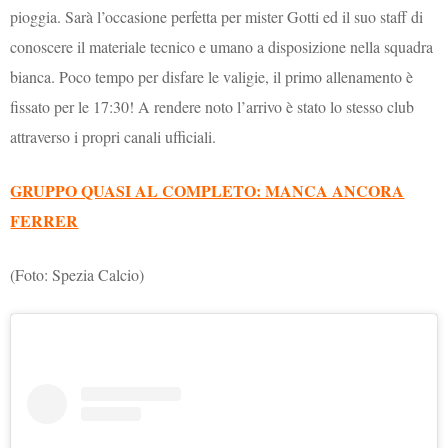
pioggia. Sarà l’occasione perfetta per mister Gotti ed il suo staff di
conoscere il materiale tecnico e umano a disposizione nella squadra
bianca. Poco tempo per disfare le valigie, il primo allenamento è
fissato per le 17:30! A rendere noto l’arrivo è stato lo stesso club
attraverso i propri canali ufficiali.
GRUPPO QUASI AL COMPLETO: MANCA ANCORA
FERRER
(Foto: Spezia Calcio)