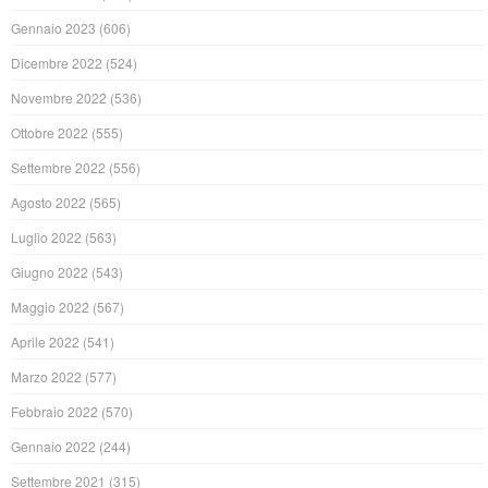
Gennaio 2023
(606)
Dicembre 2022
(524)
Novembre 2022
(536)
Ottobre 2022
(555)
Settembre 2022
(556)
Agosto 2022
(565)
Luglio 2022
(563)
Giugno 2022
(543)
Maggio 2022
(567)
Aprile 2022
(541)
Marzo 2022
(577)
Febbraio 2022
(570)
Gennaio 2022
(244)
Settembre 2021
(315)