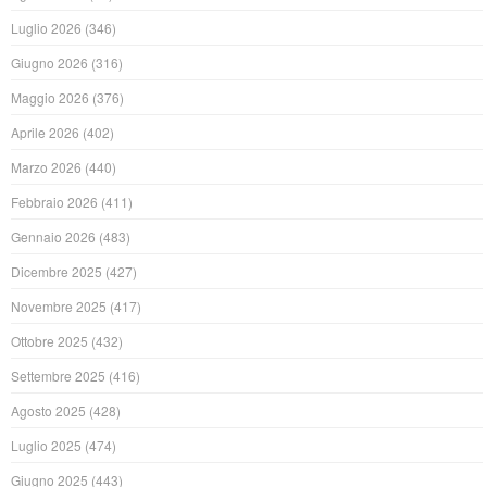
Luglio 2026
(346)
Giugno 2026
(316)
Maggio 2026
(376)
Aprile 2026
(402)
Marzo 2026
(440)
Febbraio 2026
(411)
Gennaio 2026
(483)
Dicembre 2025
(427)
Novembre 2025
(417)
Ottobre 2025
(432)
Settembre 2025
(416)
Agosto 2025
(428)
Luglio 2025
(474)
Giugno 2025
(443)