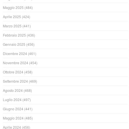
Maggio 2025
(484)
Aprile 2025
(424)
Marzo 2025
(441)
Febbraio 2025
(436)
Gennaio 2025
(456)
Dicembre 2024
(461)
Novembre 2024
(454)
Ottobre 2024
(458)
Settembre 2024
(469)
Agosto 2024
(468)
Luglio 2024
(497)
Giugno 2024
(441)
Maggio 2024
(485)
Aprile 2024
(456)