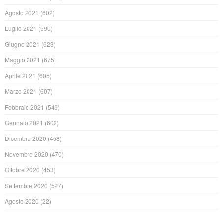
Agosto 2021
(602)
Luglio 2021
(590)
Giugno 2021
(623)
Maggio 2021
(675)
Aprile 2021
(605)
Marzo 2021
(607)
Febbraio 2021
(546)
Gennaio 2021
(602)
Dicembre 2020
(458)
Novembre 2020
(470)
Ottobre 2020
(453)
Settembre 2020
(527)
Agosto 2020
(22)