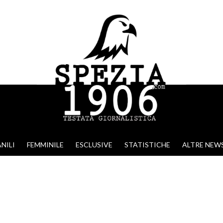
NILI
FEMMINILE
ESCLUSIVE
STATISTICHE
ALTRE NEW