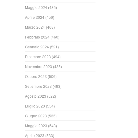
Maggio 2024
(485)
Aprile 2024
(456)
Marzo 2024
(468)
Febbraio 2024
(460)
Gennaio 2024
(521)
Dicembre 2023
(494)
Novembre 2023
(485)
Ottobre 2023
(506)
Settembre 2023
(493)
Agosto 2023
(522)
Luglio 2023
(554)
Giugno 2023
(535)
Maggio 2023
(543)
Aprile 2023
(533)