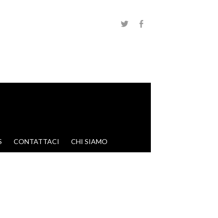
S
CONTATTACI
CHI SIAMO