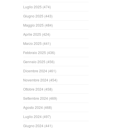
Luglio 2025
(474)
Giugno 2025
(443)
Maggio 2025
(484)
Aprile 2025
(424)
Marzo 2025
(441)
Febbraio 2025
(436)
Gennaio 2025
(456)
Dicembre 2024
(461)
Novembre 2024
(454)
Ottobre 2024
(458)
Settembre 2024
(469)
Agosto 2024
(468)
Luglio 2024
(497)
Giugno 2024
(441)