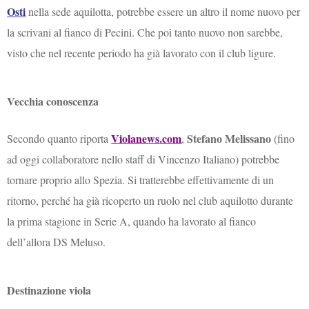
Osti
nella sede aquilotta, potrebbe essere un altro il nome nuovo per
la scrivani al fianco di Pecini. Che poi tanto nuovo non sarebbe,
visto che nel recente periodo ha già lavorato con il club ligure.
Vecchia conoscenza
Violanews.com
Stefano Melissano
Secondo quanto riporta
,
(fino
ad oggi collaboratore nello staff di Vincenzo Italiano) potrebbe
tornare proprio allo Spezia. Si tratterebbe effettivamente di un
ritorno, perché ha già ricoperto un ruolo nel club aquilotto durante
la prima stagione in Serie A, quando ha lavorato al fianco
dell’allora DS Meluso.
Destinazione viola