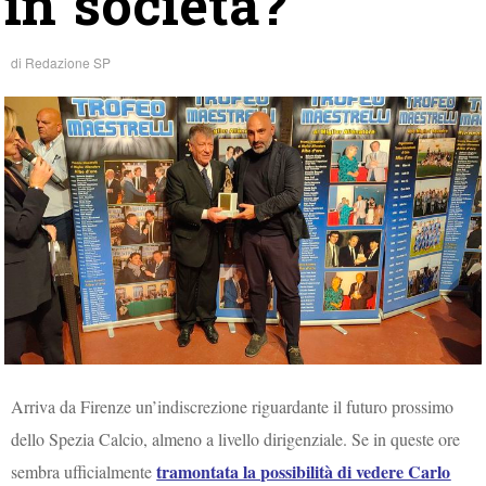
in società?
di
Redazione SP
Arriva da Firenze un’indiscrezione riguardante il futuro prossimo
dello Spezia Calcio, almeno a livello dirigenziale. Se in queste ore
tramontata la possibilità di vedere Carlo
sembra ufficialmente