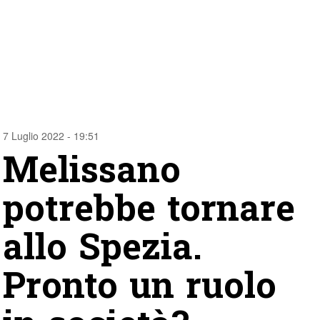
7 Luglio 2022 - 19:51
Melissano
potrebbe tornare
allo Spezia.
Pronto un ruolo