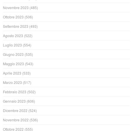
Novembre 2023
(485)
Ottobre 2023
(506)
Settembre 2023
(493)
Agosto 2023
(522)
Luglio 2023
(554)
Giugno 2023
(535)
Maggio 2023
(543)
Aprile 2023
(533)
Marzo 2023
(517)
Febbraio 2023
(502)
Gennaio 2023
(606)
Dicembre 2022
(524)
Novembre 2022
(536)
Ottobre 2022
(555)