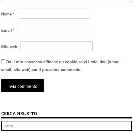
Nome
*
Email
*
Sito web
Do il mio consenso affinché un cookie salvi i miei dati (nome,
email, sito web) per il prossimo commento.
CERCA NEL SITO
Cerca