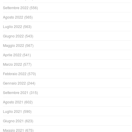
Settembre 2022
(556)
Agosto 2022
(565)
Luglio 2022
(563)
Giugno 2022
(543)
Maggio 2022
(567)
Aprile 2022
(541)
Marzo 2022
(577)
Febbraio 2022
(570)
Gennaio 2022
(244)
Settembre 2021
(315)
Agosto 2021
(602)
Luglio 2021
(590)
Giugno 2021
(623)
Maggio 2021
(675)