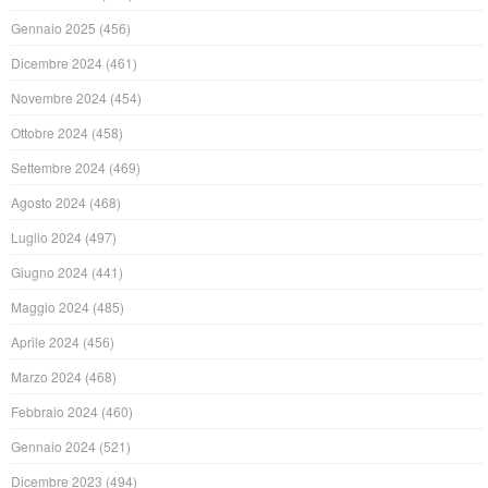
Gennaio 2025
(456)
Dicembre 2024
(461)
Novembre 2024
(454)
Ottobre 2024
(458)
Settembre 2024
(469)
Agosto 2024
(468)
Luglio 2024
(497)
Giugno 2024
(441)
Maggio 2024
(485)
Aprile 2024
(456)
Marzo 2024
(468)
Febbraio 2024
(460)
Gennaio 2024
(521)
Dicembre 2023
(494)