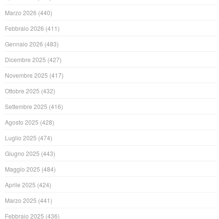
Marzo 2026
(440)
Febbraio 2026
(411)
Gennaio 2026
(483)
Dicembre 2025
(427)
Novembre 2025
(417)
Ottobre 2025
(432)
Settembre 2025
(416)
Agosto 2025
(428)
Luglio 2025
(474)
Giugno 2025
(443)
Maggio 2025
(484)
Aprile 2025
(424)
Marzo 2025
(441)
Febbraio 2025
(436)