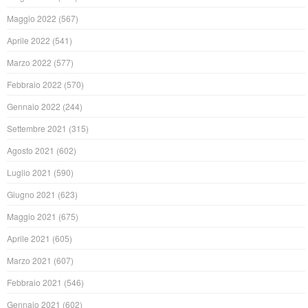
Maggio 2022
(567)
Aprile 2022
(541)
Marzo 2022
(577)
Febbraio 2022
(570)
Gennaio 2022
(244)
Settembre 2021
(315)
Agosto 2021
(602)
Luglio 2021
(590)
Giugno 2021
(623)
Maggio 2021
(675)
Aprile 2021
(605)
Marzo 2021
(607)
Febbraio 2021
(546)
Gennaio 2021
(602)