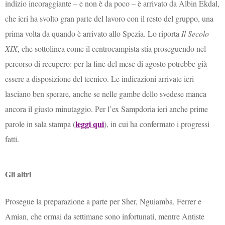
indizio incoraggiante – e non è da poco – è arrivato da Albin Ekdal,
che ieri ha svolto gran parte del lavoro con il resto del gruppo, una
prima volta da quando è arrivato allo Spezia. Lo riporta
Il Secolo
XIX
, che sottolinea come il centrocampista stia proseguendo nel
percorso di recupero: per la fine del mese di agosto potrebbe già
essere a disposizione del tecnico. Le indicazioni arrivate ieri
lasciano ben sperare, anche se nelle gambe dello svedese manca
ancora il giusto minutaggio. Per l’ex Sampdoria ieri anche prime
leggi qui
parole in sala stampa (
), in cui ha confermato i progressi
fatti.
Gli altri
Prosegue la preparazione a parte per Sher, Nguiamba, Ferrer e
Amian, che ormai da settimane sono infortunati, mentre Antiste