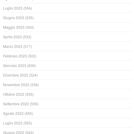
Luglio 2023
(554)
Giugno 2023
(535)
Maggio 2023
(543)
Aprile 2023
(533)
Marzo 2023
(517)
Febbraio 2023
(502)
Gennaio 2023
(606)
Dicembre 2022
(524)
Novembre 2022
(536)
Ottobre 2022
(555)
Settembre 2022
(556)
Agosto 2022
(565)
Luglio 2022
(563)
Giugno 2022
(543)