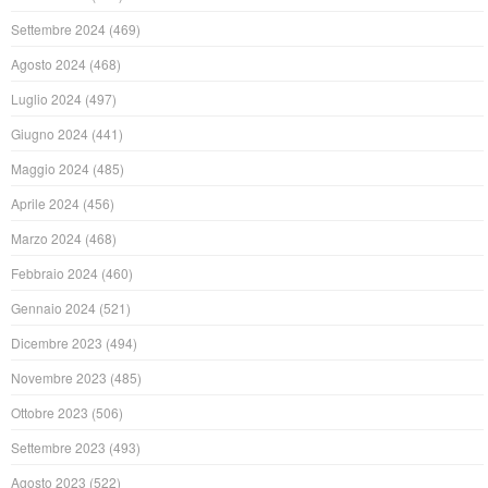
Settembre 2024
(469)
Agosto 2024
(468)
Luglio 2024
(497)
Giugno 2024
(441)
Maggio 2024
(485)
Aprile 2024
(456)
Marzo 2024
(468)
Febbraio 2024
(460)
Gennaio 2024
(521)
Dicembre 2023
(494)
Novembre 2023
(485)
Ottobre 2023
(506)
Settembre 2023
(493)
Agosto 2023
(522)