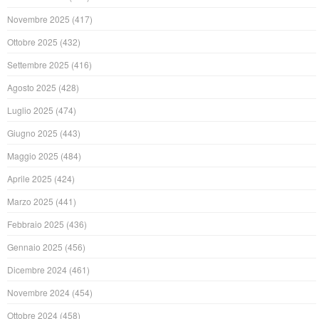
Novembre 2025
(417)
Ottobre 2025
(432)
Settembre 2025
(416)
Agosto 2025
(428)
Luglio 2025
(474)
Giugno 2025
(443)
Maggio 2025
(484)
Aprile 2025
(424)
Marzo 2025
(441)
Febbraio 2025
(436)
Gennaio 2025
(456)
Dicembre 2024
(461)
Novembre 2024
(454)
Ottobre 2024
(458)