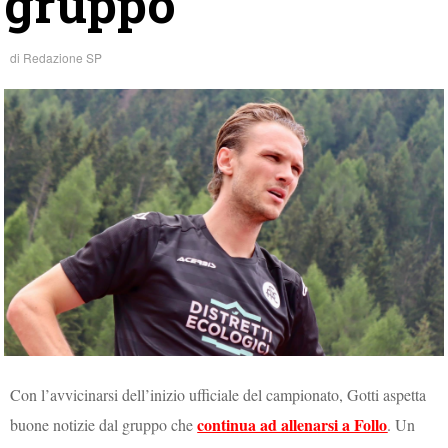
gruppo
di
Redazione SP
Con l’avvicinarsi dell’inizio ufficiale del campionato, Gotti aspetta
continua ad allenarsi a Follo
buone notizie dal gruppo che
. Un