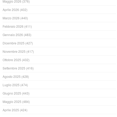
Maggio 2026
(376)
Aprile 2026
(402)
Marzo 2026
(440)
Febbraio 2026
(411)
Gennaio 2026
(483)
Dicembre 2025
(427)
Novembre 2025
(417)
Ottobre 2025
(432)
Settembre 2025
(416)
Agosto 2025
(428)
Luglio 2025
(474)
Giugno 2025
(443)
Maggio 2025
(484)
Aprile 2025
(424)