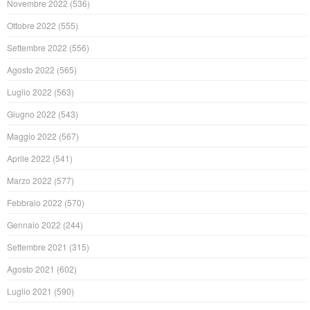
Novembre 2022
(536)
Ottobre 2022
(555)
Settembre 2022
(556)
Agosto 2022
(565)
Luglio 2022
(563)
Giugno 2022
(543)
Maggio 2022
(567)
Aprile 2022
(541)
Marzo 2022
(577)
Febbraio 2022
(570)
Gennaio 2022
(244)
Settembre 2021
(315)
Agosto 2021
(602)
Luglio 2021
(590)