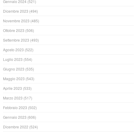
Gennaio 2024
(521)
Dicembre 2023
(494)
Novembre 2023
(485)
Ottobre 2023
(506)
Settembre 2023
(493)
Agosto 2023
(522)
Luglio 2023
(554)
Giugno 2023
(535)
Maggio 2023
(543)
Aprile 2023
(533)
Marzo 2023
(517)
Febbraio 2023
(502)
Gennaio 2023
(606)
Dicembre 2022
(524)