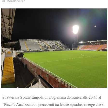
di
Redazione SP
Si avvicina Spezia-Empoli, in programma domenica alle 20:45 al
“Picco”. Analizzando i precedenti tra le due squadre, emerge che si