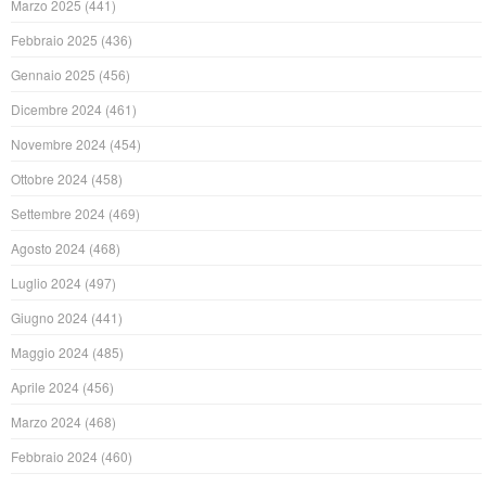
Marzo 2025
(441)
Febbraio 2025
(436)
Gennaio 2025
(456)
Dicembre 2024
(461)
Novembre 2024
(454)
Ottobre 2024
(458)
Settembre 2024
(469)
Agosto 2024
(468)
Luglio 2024
(497)
Giugno 2024
(441)
Maggio 2024
(485)
Aprile 2024
(456)
Marzo 2024
(468)
Febbraio 2024
(460)