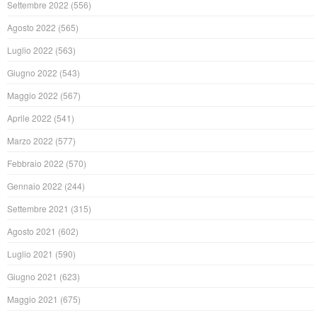
Settembre 2022
(556)
Agosto 2022
(565)
Luglio 2022
(563)
Giugno 2022
(543)
Maggio 2022
(567)
Aprile 2022
(541)
Marzo 2022
(577)
Febbraio 2022
(570)
Gennaio 2022
(244)
Settembre 2021
(315)
Agosto 2021
(602)
Luglio 2021
(590)
Giugno 2021
(623)
Maggio 2021
(675)