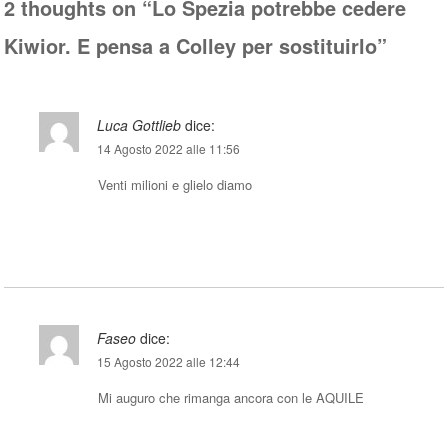
2 thoughts on “
Lo Spezia potrebbe cedere
Kiwior. E pensa a Colley per sostituirlo
”
Luca Gottlieb
dice:
14 Agosto 2022 alle 11:56
Venti milioni e glielo diamo
Rispondi
Faseo
dice:
15 Agosto 2022 alle 12:44
Mi auguro che rimanga ancora con le AQUILE
Rispondi