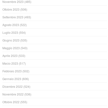
Novembre 2023
(485)
Ottobre 2023
(506)
Settembre 2023
(493)
Agosto 2023
(522)
Luglio 2023
(554)
Giugno 2023
(535)
Maggio 2023
(543)
Aprile 2023
(533)
Marzo 2023
(517)
Febbraio 2023
(502)
Gennaio 2023
(606)
Dicembre 2022
(524)
Novembre 2022
(536)
Ottobre 2022
(555)