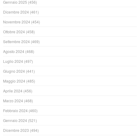
Gennaio 2025
(456)
Dicembre 2024
(461)
Novembre 2024
(454)
Ottobre 2024
(458)
Settembre 2024
(469)
Agosto 2024
(468)
Luglio 2024
(497)
Giugno 2024
(441)
Maggio 2024
(485)
Aprile 2024
(456)
Marzo 2024
(468)
Febbraio 2024
(460)
Gennaio 2024
(521)
Dicembre 2023
(494)