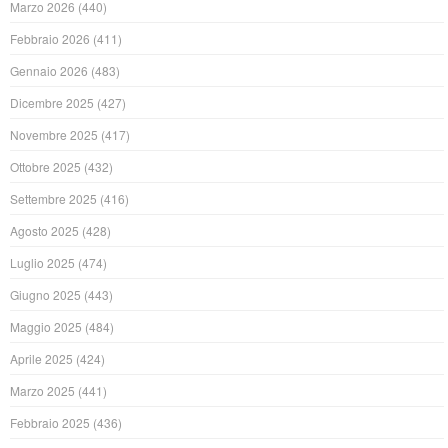
Marzo 2026
(440)
Febbraio 2026
(411)
Gennaio 2026
(483)
Dicembre 2025
(427)
Novembre 2025
(417)
Ottobre 2025
(432)
Settembre 2025
(416)
Agosto 2025
(428)
Luglio 2025
(474)
Giugno 2025
(443)
Maggio 2025
(484)
Aprile 2025
(424)
Marzo 2025
(441)
Febbraio 2025
(436)