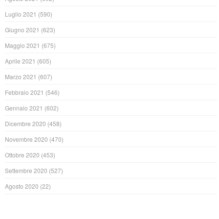
Luglio 2021
(590)
Giugno 2021
(623)
Maggio 2021
(675)
Aprile 2021
(605)
Marzo 2021
(607)
Febbraio 2021
(546)
Gennaio 2021
(602)
Dicembre 2020
(458)
Novembre 2020
(470)
Ottobre 2020
(453)
Settembre 2020
(527)
Agosto 2020
(22)