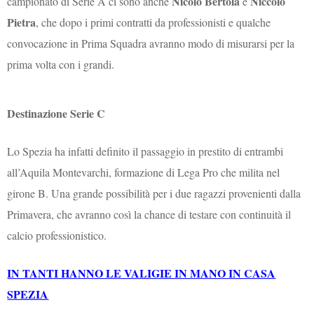
Nicolò Bertola
Niccolò
campionato di Serie A ci sono anche
e
Pietra
, che dopo i primi contratti da professionisti e qualche
convocazione in Prima Squadra avranno modo di misurarsi per la
prima volta con i grandi.
Destinazione Serie C
Lo Spezia ha infatti definito il passaggio in prestito di entrambi
all’Aquila Montevarchi, formazione di Lega Pro che milita nel
girone B. Una grande possibilità per i due ragazzi provenienti dalla
Primavera, che avranno così la chance di testare con continuità il
calcio professionistico.
IN TANTI HANNO LE VALIGIE IN MANO IN CASA
SPEZIA