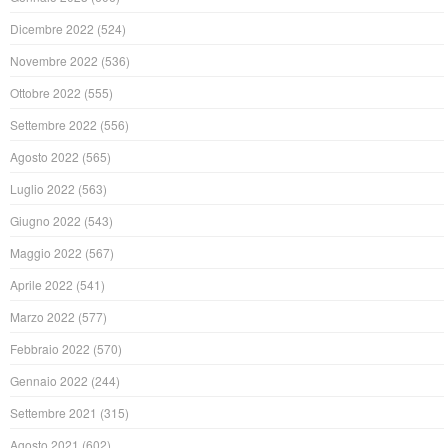
Dicembre 2022
(524)
Novembre 2022
(536)
Ottobre 2022
(555)
Settembre 2022
(556)
Agosto 2022
(565)
Luglio 2022
(563)
Giugno 2022
(543)
Maggio 2022
(567)
Aprile 2022
(541)
Marzo 2022
(577)
Febbraio 2022
(570)
Gennaio 2022
(244)
Settembre 2021
(315)
Agosto 2021
(602)