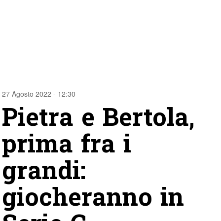
27 Agosto 2022 - 12:30
Pietra e Bertola,
prima fra i
grandi:
giocheranno in