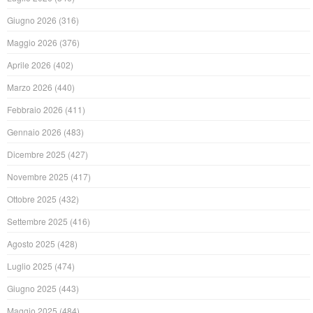
Giugno 2026
(316)
Maggio 2026
(376)
Aprile 2026
(402)
Marzo 2026
(440)
Febbraio 2026
(411)
Gennaio 2026
(483)
Dicembre 2025
(427)
Novembre 2025
(417)
Ottobre 2025
(432)
Settembre 2025
(416)
Agosto 2025
(428)
Luglio 2025
(474)
Giugno 2025
(443)
Maggio 2025
(484)