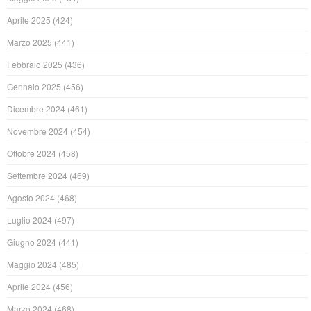
Aprile 2025
(424)
Marzo 2025
(441)
Febbraio 2025
(436)
Gennaio 2025
(456)
Dicembre 2024
(461)
Novembre 2024
(454)
Ottobre 2024
(458)
Settembre 2024
(469)
Agosto 2024
(468)
Luglio 2024
(497)
Giugno 2024
(441)
Maggio 2024
(485)
Aprile 2024
(456)
Marzo 2024
(468)