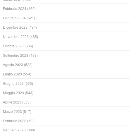
Febbraio 2024
(460)
Gennaio 2024
(521)
Dicembre 2023
(494)
Novembre 2023
(485)
Ottobre 2023
(506)
Settembre 2023
(493)
Agosto 2023
(522)
Luglio 2023
(554)
Giugno 2023
(535)
Maggio 2023
(543)
Aprile 2023
(533)
Marzo 2023
(517)
Febbraio 2023
(502)
Gennaio 2023
(606)