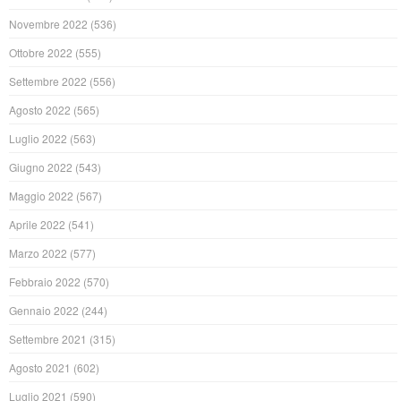
Novembre 2022
(536)
Ottobre 2022
(555)
Settembre 2022
(556)
Agosto 2022
(565)
Luglio 2022
(563)
Giugno 2022
(543)
Maggio 2022
(567)
Aprile 2022
(541)
Marzo 2022
(577)
Febbraio 2022
(570)
Gennaio 2022
(244)
Settembre 2021
(315)
Agosto 2021
(602)
Luglio 2021
(590)