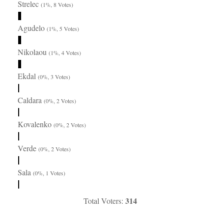
Strelec
(1%, 8 Votes)
Agudelo
(1%, 5 Votes)
Nikolaou
(1%, 4 Votes)
Ekdal
(0%, 3 Votes)
Caldara
(0%, 2 Votes)
Kovalenko
(0%, 2 Votes)
Verde
(0%, 2 Votes)
Sala
(0%, 1 Votes)
314
Total Voters: