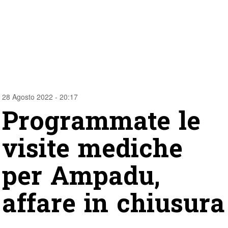
28 Agosto 2022 - 20:17
Programmate le
visite mediche
per Ampadu,
affare in chiusura