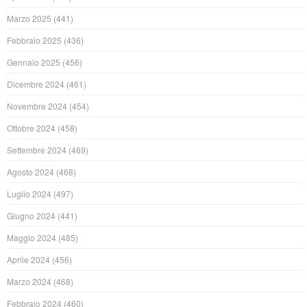
Marzo 2025
(441)
Febbraio 2025
(436)
Gennaio 2025
(456)
Dicembre 2024
(461)
Novembre 2024
(454)
Ottobre 2024
(458)
Settembre 2024
(469)
Agosto 2024
(468)
Luglio 2024
(497)
Giugno 2024
(441)
Maggio 2024
(485)
Aprile 2024
(456)
Marzo 2024
(468)
Febbraio 2024
(460)