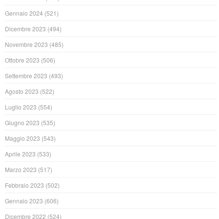
Gennaio 2024
(521)
Dicembre 2023
(494)
Novembre 2023
(485)
Ottobre 2023
(506)
Settembre 2023
(493)
Agosto 2023
(522)
Luglio 2023
(554)
Giugno 2023
(535)
Maggio 2023
(543)
Aprile 2023
(533)
Marzo 2023
(517)
Febbraio 2023
(502)
Gennaio 2023
(606)
Dicembre 2022
(524)