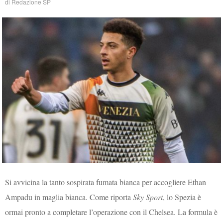
di
Redazione SP
Si avvicina la tanto sospirata fumata bianca per accogliere Ethan
Ampadu in maglia bianca. Come riporta
Sky Sport
, lo Spezia è
ormai pronto a completare l’operazione con il Chelsea. La formula è