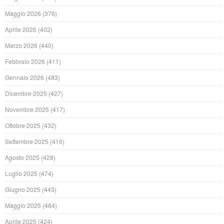
Maggio 2026
(376)
Aprile 2026
(402)
Marzo 2026
(440)
Febbraio 2026
(411)
Gennaio 2026
(483)
Dicembre 2025
(427)
Novembre 2025
(417)
Ottobre 2025
(432)
Settembre 2025
(416)
Agosto 2025
(428)
Luglio 2025
(474)
Giugno 2025
(443)
Maggio 2025
(484)
Aprile 2025
(424)