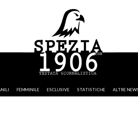
NILI
FEMMINILE
ESCLUSIVE
STATISTICHE
ALTRE NEW