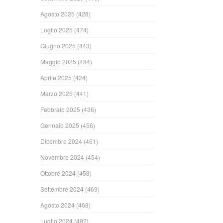
Agosto 2025
(428)
Luglio 2025
(474)
Giugno 2025
(443)
Maggio 2025
(484)
Aprile 2025
(424)
Marzo 2025
(441)
Febbraio 2025
(436)
Gennaio 2025
(456)
Dicembre 2024
(461)
Novembre 2024
(454)
Ottobre 2024
(458)
Settembre 2024
(469)
Agosto 2024
(468)
Luglio 2024
(497)