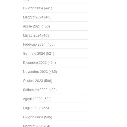
Giugno 2024
(441)
Maggio 2024
(485)
Aprile 2024
(456)
Marzo 2024
(468)
Febbraio 2024
(460)
Gennaio 2024
(521)
Dicembre 2023
(494)
Novembre 2023
(485)
Ottobre 2023
(506)
Settembre 2023
(493)
Agosto 2023
(522)
Luglio 2023
(554)
Giugno 2023
(535)
Maggio 2023
(543)