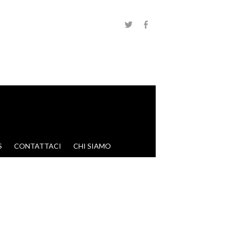
S
CONTATTACI
CHI SIAMO