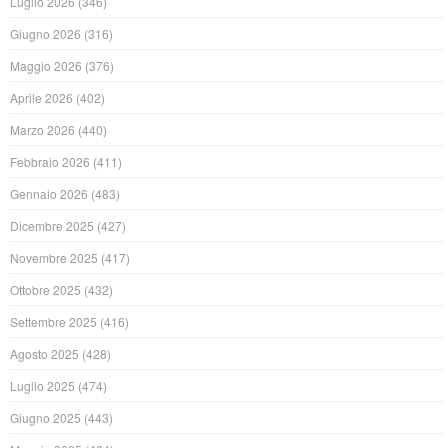
Luglio 2026
(346)
Giugno 2026
(316)
Maggio 2026
(376)
Aprile 2026
(402)
Marzo 2026
(440)
Febbraio 2026
(411)
Gennaio 2026
(483)
Dicembre 2025
(427)
Novembre 2025
(417)
Ottobre 2025
(432)
Settembre 2025
(416)
Agosto 2025
(428)
Luglio 2025
(474)
Giugno 2025
(443)