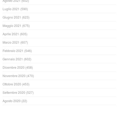
Agosto 2021
(602)
Luglio 2021
(590)
Giugno 2021
(623)
Maggio 2021
(675)
Aprile 2021
(605)
Marzo 2021
(607)
Febbraio 2021
(546)
Gennaio 2021
(602)
Dicembre 2020
(458)
Novembre 2020
(470)
Ottobre 2020
(453)
Settembre 2020
(527)
Agosto 2020
(22)