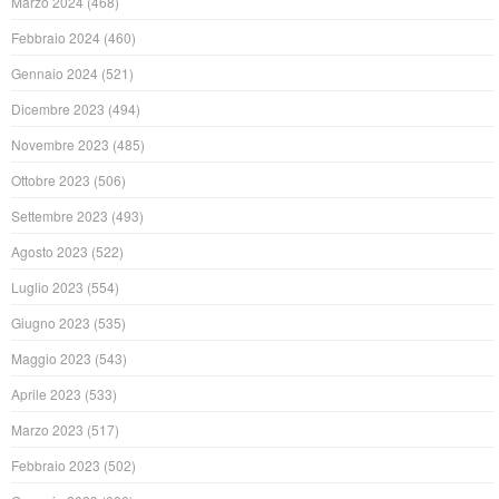
Marzo 2024
(468)
Febbraio 2024
(460)
Gennaio 2024
(521)
Dicembre 2023
(494)
Novembre 2023
(485)
Ottobre 2023
(506)
Settembre 2023
(493)
Agosto 2023
(522)
Luglio 2023
(554)
Giugno 2023
(535)
Maggio 2023
(543)
Aprile 2023
(533)
Marzo 2023
(517)
Febbraio 2023
(502)