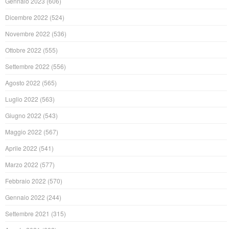
Gennaio 2023
(606)
Dicembre 2022
(524)
Novembre 2022
(536)
Ottobre 2022
(555)
Settembre 2022
(556)
Agosto 2022
(565)
Luglio 2022
(563)
Giugno 2022
(543)
Maggio 2022
(567)
Aprile 2022
(541)
Marzo 2022
(577)
Febbraio 2022
(570)
Gennaio 2022
(244)
Settembre 2021
(315)