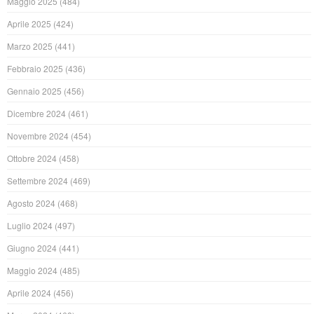
Maggio 2025
(484)
Aprile 2025
(424)
Marzo 2025
(441)
Febbraio 2025
(436)
Gennaio 2025
(456)
Dicembre 2024
(461)
Novembre 2024
(454)
Ottobre 2024
(458)
Settembre 2024
(469)
Agosto 2024
(468)
Luglio 2024
(497)
Giugno 2024
(441)
Maggio 2024
(485)
Aprile 2024
(456)