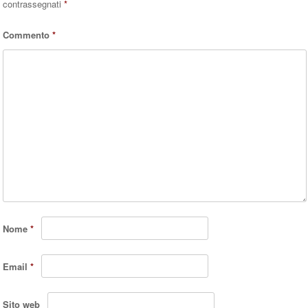
contrassegnati
*
Commento
*
Nome
*
Email
*
Sito web