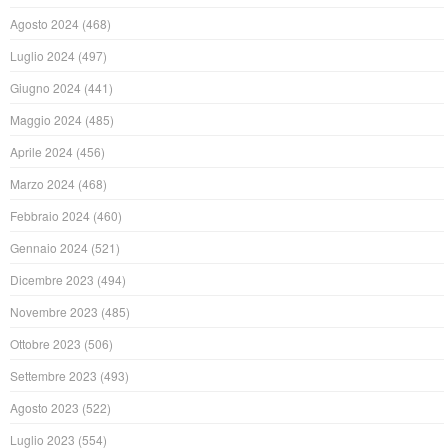
Agosto 2024
(468)
Luglio 2024
(497)
Giugno 2024
(441)
Maggio 2024
(485)
Aprile 2024
(456)
Marzo 2024
(468)
Febbraio 2024
(460)
Gennaio 2024
(521)
Dicembre 2023
(494)
Novembre 2023
(485)
Ottobre 2023
(506)
Settembre 2023
(493)
Agosto 2023
(522)
Luglio 2023
(554)