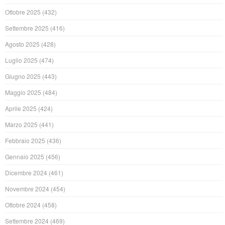
Ottobre 2025
(432)
Settembre 2025
(416)
Agosto 2025
(428)
Luglio 2025
(474)
Giugno 2025
(443)
Maggio 2025
(484)
Aprile 2025
(424)
Marzo 2025
(441)
Febbraio 2025
(436)
Gennaio 2025
(456)
Dicembre 2024
(461)
Novembre 2024
(454)
Ottobre 2024
(458)
Settembre 2024
(469)