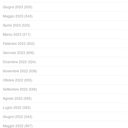
Giugno 2023
(535)
Maggio 2023
(543)
Aprile 2023
(533)
Marzo 2023
(517)
Febbraio 2023
(502)
Gennaio 2023
(606)
Dicembre 2022
(524)
Novembre 2022
(536)
Ottobre 2022
(555)
Settembre 2022
(556)
Agosto 2022
(565)
Luglio 2022
(563)
Giugno 2022
(543)
Maggio 2022
(567)