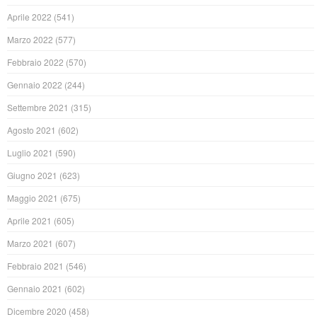
Aprile 2022
(541)
Marzo 2022
(577)
Febbraio 2022
(570)
Gennaio 2022
(244)
Settembre 2021
(315)
Agosto 2021
(602)
Luglio 2021
(590)
Giugno 2021
(623)
Maggio 2021
(675)
Aprile 2021
(605)
Marzo 2021
(607)
Febbraio 2021
(546)
Gennaio 2021
(602)
Dicembre 2020
(458)