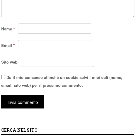
Nome
*
Email
*
Sito web
Do il mio consenso affinché un cookie salvi i miei dati (nome,
email, sito web) per il prossimo commento.
CERCA NEL SITO