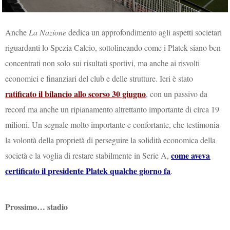
Anche
La Nazione
dedica un approfondimento agli aspetti societari
riguardanti lo Spezia Calcio, sottolineando come i Platek siano ben
concentrati non solo sui risultati sportivi, ma anche ai risvolti
economici e finanziari del club e delle strutture. Ieri è stato
ratificato il bilancio allo scorso 30 giugno
, con un passivo da
record ma anche un ripianamento altrettanto importante di circa 19
milioni. Un segnale molto importante e confortante, che testimonia
la volontà della proprietà di perseguire la solidità economica della
come aveva
società e la voglia di restare stabilmente in Serie A,
certificato il presidente Platek qualche giorno fa
.
Prossimo… stadio