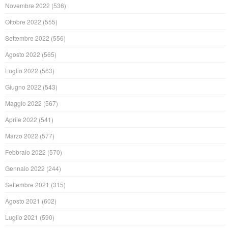
Novembre 2022
(536)
Ottobre 2022
(555)
Settembre 2022
(556)
Agosto 2022
(565)
Luglio 2022
(563)
Giugno 2022
(543)
Maggio 2022
(567)
Aprile 2022
(541)
Marzo 2022
(577)
Febbraio 2022
(570)
Gennaio 2022
(244)
Settembre 2021
(315)
Agosto 2021
(602)
Luglio 2021
(590)