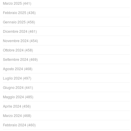
Marzo 2025
(441)
Febbraio 2025
(436)
Gennaio 2025
(456)
Dicembre 2024
(461)
Novembre 2024
(454)
Ottobre 2024
(458)
Settembre 2024
(469)
Agosto 2024
(468)
Luglio 2024
(497)
Giugno 2024
(441)
Maggio 2024
(485)
Aprile 2024
(456)
Marzo 2024
(468)
Febbraio 2024
(460)