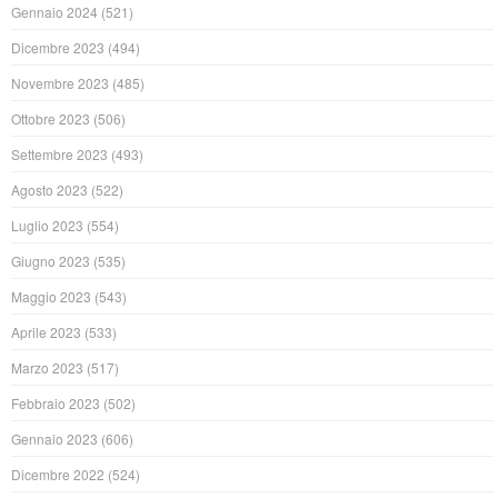
Gennaio 2024
(521)
Dicembre 2023
(494)
Novembre 2023
(485)
Ottobre 2023
(506)
Settembre 2023
(493)
Agosto 2023
(522)
Luglio 2023
(554)
Giugno 2023
(535)
Maggio 2023
(543)
Aprile 2023
(533)
Marzo 2023
(517)
Febbraio 2023
(502)
Gennaio 2023
(606)
Dicembre 2022
(524)