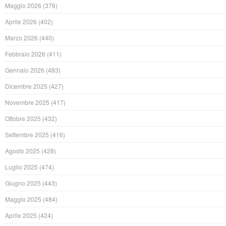
Maggio 2026
(376)
Aprile 2026
(402)
Marzo 2026
(440)
Febbraio 2026
(411)
Gennaio 2026
(483)
Dicembre 2025
(427)
Novembre 2025
(417)
Ottobre 2025
(432)
Settembre 2025
(416)
Agosto 2025
(428)
Luglio 2025
(474)
Giugno 2025
(443)
Maggio 2025
(484)
Aprile 2025
(424)