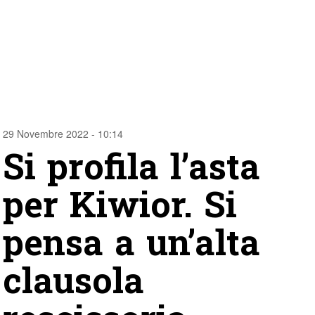
29 Novembre 2022 - 10:14
Si profila l’asta
per Kiwior. Si
pensa a un’alta
clausola