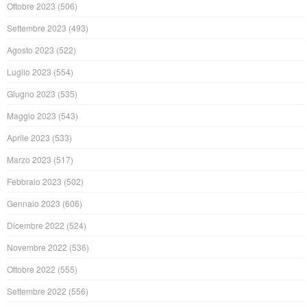
Ottobre 2023
(506)
Settembre 2023
(493)
Agosto 2023
(522)
Luglio 2023
(554)
Giugno 2023
(535)
Maggio 2023
(543)
Aprile 2023
(533)
Marzo 2023
(517)
Febbraio 2023
(502)
Gennaio 2023
(606)
Dicembre 2022
(524)
Novembre 2022
(536)
Ottobre 2022
(555)
Settembre 2022
(556)