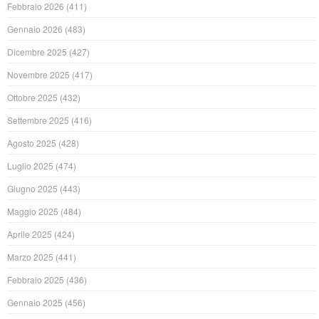
Febbraio 2026
(411)
Gennaio 2026
(483)
Dicembre 2025
(427)
Novembre 2025
(417)
Ottobre 2025
(432)
Settembre 2025
(416)
Agosto 2025
(428)
Luglio 2025
(474)
Giugno 2025
(443)
Maggio 2025
(484)
Aprile 2025
(424)
Marzo 2025
(441)
Febbraio 2025
(436)
Gennaio 2025
(456)