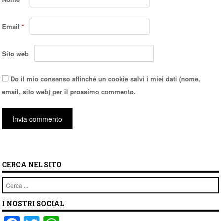
Email
*
Sito web
Do il mio consenso affinché un cookie salvi i miei dati (nome,
email, sito web) per il prossimo commento.
CERCA NEL SITO
Cerca
I NOSTRI SOCIAL