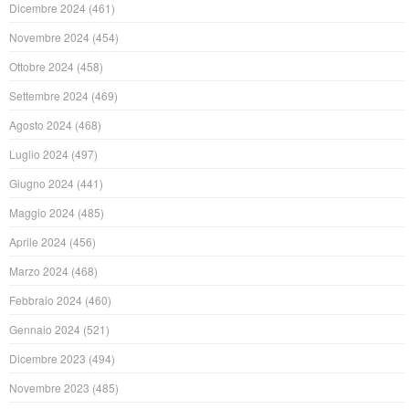
Dicembre 2024
(461)
Novembre 2024
(454)
Ottobre 2024
(458)
Settembre 2024
(469)
Agosto 2024
(468)
Luglio 2024
(497)
Giugno 2024
(441)
Maggio 2024
(485)
Aprile 2024
(456)
Marzo 2024
(468)
Febbraio 2024
(460)
Gennaio 2024
(521)
Dicembre 2023
(494)
Novembre 2023
(485)