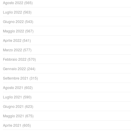
Agosto 2022
(565)
Luglio 2022
(563)
Giugno 2022
(543)
Maggio 2022
(567)
Aprile 2022
(541)
Marzo 2022
(577)
Febbraio 2022
(570)
Gennaio 2022
(244)
Settembre 2021
(315)
Agosto 2021
(602)
Luglio 2021
(590)
Giugno 2021
(623)
Maggio 2021
(675)
Aprile 2021
(605)