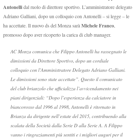
Antonelli
dal ruolo di direttore sportivo. L’amministratore delegato
Adriano Galliani, dopo un colloquio con Antonelli – si legge – le
Michele Franco
ha accettate. Il nuovo ds del Monza sarà
,
promosso dopo aver ricoperto la carica di club manager.
AC Monza comunica che Filippo Antonelli ha rassegnato le
dimissioni da Direttore Sportivo, dopo un cordiale
colloquio con l’Amministratore Delegato Adriano Galliani.
Le dimissioni sono state accettate”. Questo il comunicato
del club brianzolo che ufficializza l’avvicendamento nei
piani dirigenziali: “Dopo l’esperienza da calciatore in
biancorosso dal 1996 al 1998, Antonelli è ritornato in
Brianza da dirigente nell’estate del 2015, contribuendo alla
scalata della Società dalla Serie D alla Serie A. A Filippo
vanno i ringraziamenti più sentiti e i migliori auguri per il