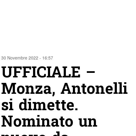
30 Novembre 2022 - 16:57
UFFICIALE –
Monza, Antonelli
si dimette.
Nominato un