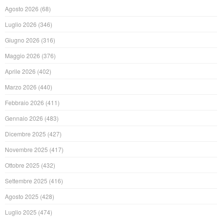
Agosto 2026
(68)
Luglio 2026
(346)
Giugno 2026
(316)
Maggio 2026
(376)
Aprile 2026
(402)
Marzo 2026
(440)
Febbraio 2026
(411)
Gennaio 2026
(483)
Dicembre 2025
(427)
Novembre 2025
(417)
Ottobre 2025
(432)
Settembre 2025
(416)
Agosto 2025
(428)
Luglio 2025
(474)