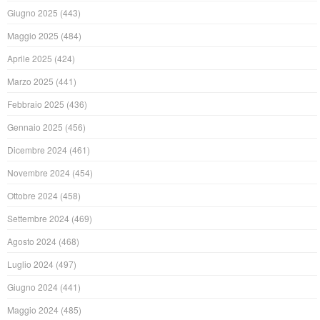
Giugno 2025
(443)
Maggio 2025
(484)
Aprile 2025
(424)
Marzo 2025
(441)
Febbraio 2025
(436)
Gennaio 2025
(456)
Dicembre 2024
(461)
Novembre 2024
(454)
Ottobre 2024
(458)
Settembre 2024
(469)
Agosto 2024
(468)
Luglio 2024
(497)
Giugno 2024
(441)
Maggio 2024
(485)