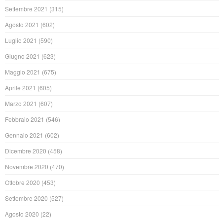
Settembre 2021
(315)
Agosto 2021
(602)
Luglio 2021
(590)
Giugno 2021
(623)
Maggio 2021
(675)
Aprile 2021
(605)
Marzo 2021
(607)
Febbraio 2021
(546)
Gennaio 2021
(602)
Dicembre 2020
(458)
Novembre 2020
(470)
Ottobre 2020
(453)
Settembre 2020
(527)
Agosto 2020
(22)