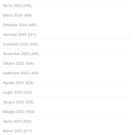
Aprile 2024
(456)
Marzo 2024
(468)
Febbraio 2024
(460)
Gennaio 2024
(521)
Dicembre 2023
(494)
Novembre 2023
(485)
Ottobre 2023
(506)
Settembre 2023
(493)
Agosto 2023
(522)
Luglio 2023
(554)
Giugno 2023
(535)
Maggio 2023
(543)
Aprile 2023
(533)
Marzo 2023
(517)