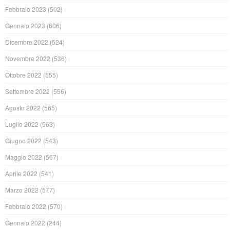
Febbraio 2023
(502)
Gennaio 2023
(606)
Dicembre 2022
(524)
Novembre 2022
(536)
Ottobre 2022
(555)
Settembre 2022
(556)
Agosto 2022
(565)
Luglio 2022
(563)
Giugno 2022
(543)
Maggio 2022
(567)
Aprile 2022
(541)
Marzo 2022
(577)
Febbraio 2022
(570)
Gennaio 2022
(244)