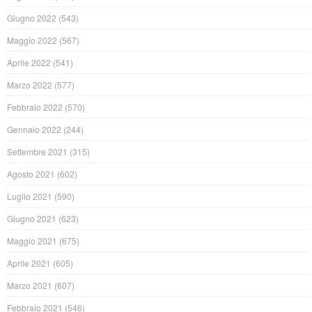
Giugno 2022
(543)
Maggio 2022
(567)
Aprile 2022
(541)
Marzo 2022
(577)
Febbraio 2022
(570)
Gennaio 2022
(244)
Settembre 2021
(315)
Agosto 2021
(602)
Luglio 2021
(590)
Giugno 2021
(623)
Maggio 2021
(675)
Aprile 2021
(605)
Marzo 2021
(607)
Febbraio 2021
(546)