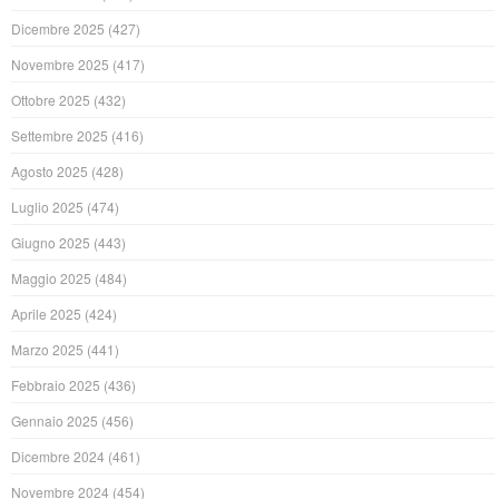
Dicembre 2025
(427)
Novembre 2025
(417)
Ottobre 2025
(432)
Settembre 2025
(416)
Agosto 2025
(428)
Luglio 2025
(474)
Giugno 2025
(443)
Maggio 2025
(484)
Aprile 2025
(424)
Marzo 2025
(441)
Febbraio 2025
(436)
Gennaio 2025
(456)
Dicembre 2024
(461)
Novembre 2024
(454)