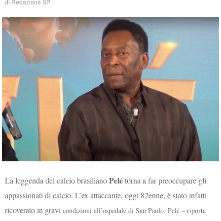
di
Redazione SP
Pelé
La leggenda del calcio brasiliano
torna a far preoccupare gli
appassionati di calcio. L’ex attaccante, oggi 82enne, è stato infatti
ricoverato in gravi
condizioni all’ospedale di San Paolo. Pelé – riporta