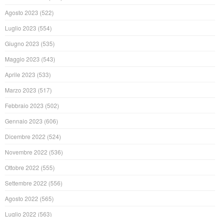
Agosto 2023
(522)
Luglio 2023
(554)
Giugno 2023
(535)
Maggio 2023
(543)
Aprile 2023
(533)
Marzo 2023
(517)
Febbraio 2023
(502)
Gennaio 2023
(606)
Dicembre 2022
(524)
Novembre 2022
(536)
Ottobre 2022
(555)
Settembre 2022
(556)
Agosto 2022
(565)
Luglio 2022
(563)