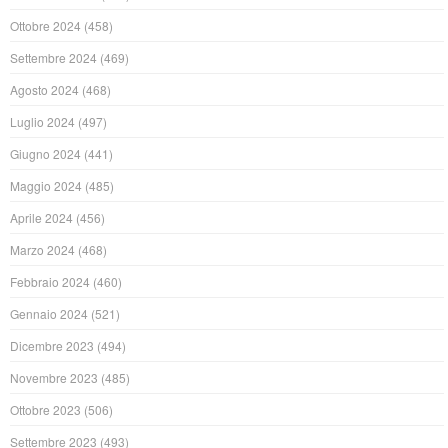
Ottobre 2024
(458)
Settembre 2024
(469)
Agosto 2024
(468)
Luglio 2024
(497)
Giugno 2024
(441)
Maggio 2024
(485)
Aprile 2024
(456)
Marzo 2024
(468)
Febbraio 2024
(460)
Gennaio 2024
(521)
Dicembre 2023
(494)
Novembre 2023
(485)
Ottobre 2023
(506)
Settembre 2023
(493)