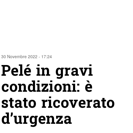
30 Novembre 2022 - 17:24
Pelé in gravi
condizioni: è
stato ricoverato
d’urgenza