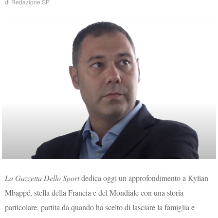
di
Redazione SP
La Gazzetta Dello Sport
dedica oggi un approfondimento a Kylian
Mbappé, stella della Francia e del Mondiale con una storia
particolare, partita da quando ha scelto di lasciare la famiglia e