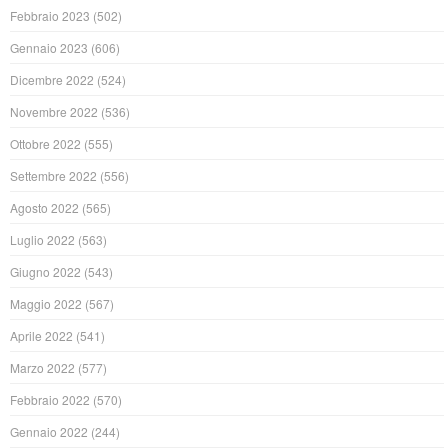
Febbraio 2023
(502)
Gennaio 2023
(606)
Dicembre 2022
(524)
Novembre 2022
(536)
Ottobre 2022
(555)
Settembre 2022
(556)
Agosto 2022
(565)
Luglio 2022
(563)
Giugno 2022
(543)
Maggio 2022
(567)
Aprile 2022
(541)
Marzo 2022
(577)
Febbraio 2022
(570)
Gennaio 2022
(244)