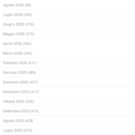
Agosto 2026
(80)
Luglio 2026
(346)
Giugno 2026
(316)
Maggio 2026
(376)
Aprile 2026
(402)
Marzo 2026
(440)
Febbraio 2026
(411)
Gennaio 2026
(483)
Dicembre 2025
(427)
Novembre 2025
(417)
Ottobre 2025
(432)
Settembre 2025
(416)
Agosto 2025
(428)
Luglio 2025
(474)