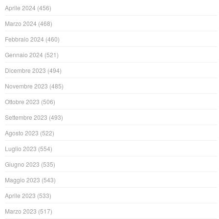
Aprile 2024
(456)
Marzo 2024
(468)
Febbraio 2024
(460)
Gennaio 2024
(521)
Dicembre 2023
(494)
Novembre 2023
(485)
Ottobre 2023
(506)
Settembre 2023
(493)
Agosto 2023
(522)
Luglio 2023
(554)
Giugno 2023
(535)
Maggio 2023
(543)
Aprile 2023
(533)
Marzo 2023
(517)