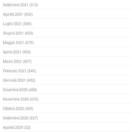
Settembre 2021
(315)
Agosto 2021
(602)
Luglio 2021
(590)
Giugno 2021
(623)
Maggio 2021
(675)
Aprile 2021
(605)
Marzo 2021
(607)
Febbraio 2021
(546)
Gennaio 2021
(602)
Dicembre 2020
(458)
Novembre 2020
(470)
Ottobre 2020
(453)
Settembre 2020
(527)
Agosto 2020
(22)