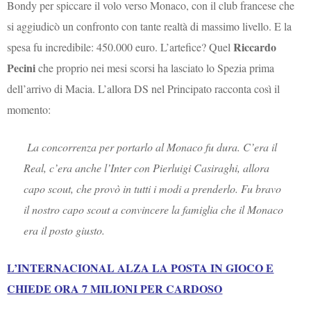
Bondy per spiccare il volo verso Monaco, con il club francese che
si aggiudicò un confronto con tante realtà di massimo livello. E la
Riccardo
spesa fu incredibile: 450.000 euro. L’artefice? Quel
Pecini
che proprio nei mesi scorsi ha lasciato lo Spezia prima
dell’arrivo di Macia. L’allora DS nel Principato racconta così il
momento:
La concorrenza per portarlo al Monaco fu dura. C’era il
Real, c’era anche l’Inter con Pierluigi Casiraghi, allora
capo scout, che provò in tutti i modi a prenderlo. Fu bravo
il nostro capo scout a convincere la famiglia che il Monaco
era il posto giusto.
L’INTERNACIONAL ALZA LA POSTA IN GIOCO E
CHIEDE ORA 7 MILIONI PER CARDOSO