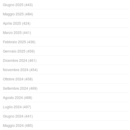
Giugno 2025
(443)
Maggio 2025
(484)
Aprile 2025
(424)
Marzo 2025
(441)
Febbraio 2025
(436)
Gennaio 2025
(456)
Dicembre 2024
(461)
Novembre 2024
(454)
Ottobre 2024
(458)
Settembre 2024
(469)
Agosto 2024
(468)
Luglio 2024
(497)
Giugno 2024
(441)
Maggio 2024
(485)