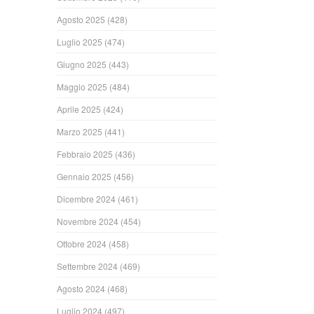
Agosto 2025
(428)
Luglio 2025
(474)
Giugno 2025
(443)
Maggio 2025
(484)
Aprile 2025
(424)
Marzo 2025
(441)
Febbraio 2025
(436)
Gennaio 2025
(456)
Dicembre 2024
(461)
Novembre 2024
(454)
Ottobre 2024
(458)
Settembre 2024
(469)
Agosto 2024
(468)
Luglio 2024
(497)