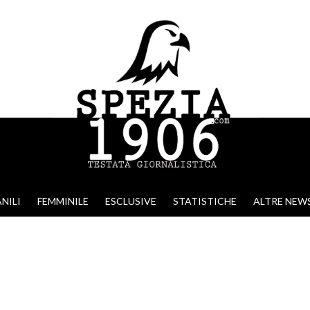
NILI
FEMMINILE
ESCLUSIVE
STATISTICHE
ALTRE NEW