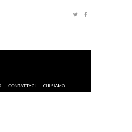
S
CONTATTACI
CHI SIAMO