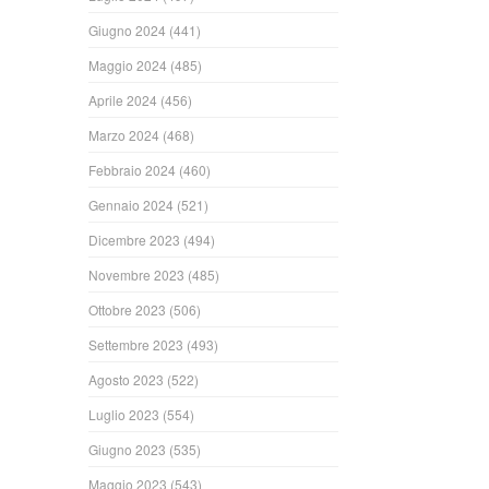
Giugno 2024
(441)
Maggio 2024
(485)
Aprile 2024
(456)
Marzo 2024
(468)
Febbraio 2024
(460)
Gennaio 2024
(521)
Dicembre 2023
(494)
Novembre 2023
(485)
Ottobre 2023
(506)
Settembre 2023
(493)
Agosto 2023
(522)
Luglio 2023
(554)
Giugno 2023
(535)
Maggio 2023
(543)