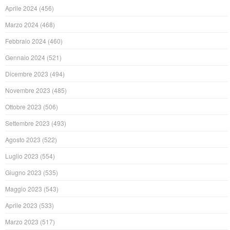
Aprile 2024
(456)
Marzo 2024
(468)
Febbraio 2024
(460)
Gennaio 2024
(521)
Dicembre 2023
(494)
Novembre 2023
(485)
Ottobre 2023
(506)
Settembre 2023
(493)
Agosto 2023
(522)
Luglio 2023
(554)
Giugno 2023
(535)
Maggio 2023
(543)
Aprile 2023
(533)
Marzo 2023
(517)