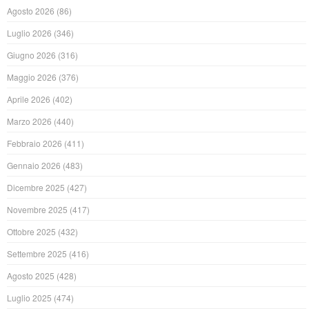
Agosto 2026
(86)
Luglio 2026
(346)
Giugno 2026
(316)
Maggio 2026
(376)
Aprile 2026
(402)
Marzo 2026
(440)
Febbraio 2026
(411)
Gennaio 2026
(483)
Dicembre 2025
(427)
Novembre 2025
(417)
Ottobre 2025
(432)
Settembre 2025
(416)
Agosto 2025
(428)
Luglio 2025
(474)