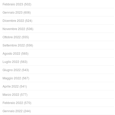
Febbraio 2023
(502)
Gennaio 2023
(606)
Dicembre 2022
(524)
Novembre 2022
(536)
Ottobre 2022
(555)
Settembre 2022
(556)
Agosto 2022
(565)
Luglio 2022
(563)
Giugno 2022
(543)
Maggio 2022
(567)
Aprile 2022
(541)
Marzo 2022
(577)
Febbraio 2022
(570)
Gennaio 2022
(244)