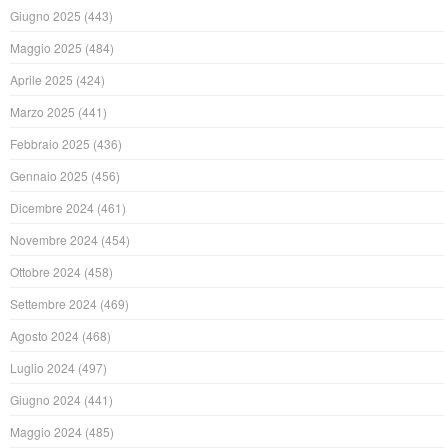
Giugno 2025
(443)
Maggio 2025
(484)
Aprile 2025
(424)
Marzo 2025
(441)
Febbraio 2025
(436)
Gennaio 2025
(456)
Dicembre 2024
(461)
Novembre 2024
(454)
Ottobre 2024
(458)
Settembre 2024
(469)
Agosto 2024
(468)
Luglio 2024
(497)
Giugno 2024
(441)
Maggio 2024
(485)