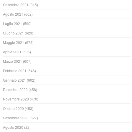
Settembre 2021
(315)
Agosto 2021
(602)
Luglio 2021
(590)
Giugno 2021
(623)
Maggio 2021
(675)
Aprile 2021
(605)
Marzo 2021
(607)
Febbraio 2021
(546)
Gennaio 2021
(602)
Dicembre 2020
(458)
Novembre 2020
(470)
Ottobre 2020
(453)
Settembre 2020
(527)
Agosto 2020
(22)