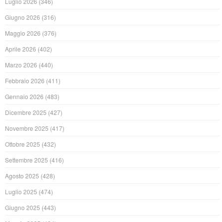
Luglio 2026
(346)
Giugno 2026
(316)
Maggio 2026
(376)
Aprile 2026
(402)
Marzo 2026
(440)
Febbraio 2026
(411)
Gennaio 2026
(483)
Dicembre 2025
(427)
Novembre 2025
(417)
Ottobre 2025
(432)
Settembre 2025
(416)
Agosto 2025
(428)
Luglio 2025
(474)
Giugno 2025
(443)