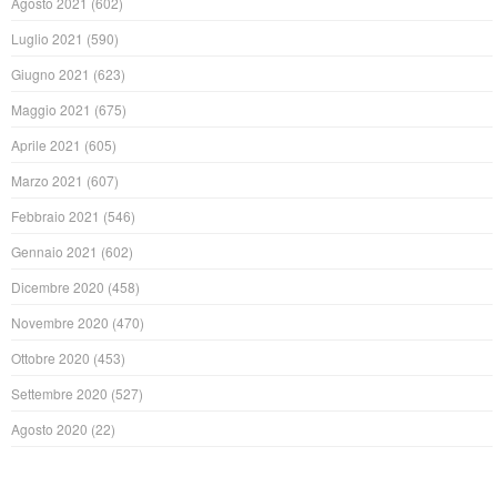
Agosto 2021
(602)
Luglio 2021
(590)
Giugno 2021
(623)
Maggio 2021
(675)
Aprile 2021
(605)
Marzo 2021
(607)
Febbraio 2021
(546)
Gennaio 2021
(602)
Dicembre 2020
(458)
Novembre 2020
(470)
Ottobre 2020
(453)
Settembre 2020
(527)
Agosto 2020
(22)