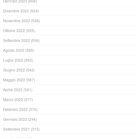
Gennaio 2023
(606)
Dicembre 2022
(524)
Novembre 2022
(536)
Ottobre 2022
(555)
Settembre 2022
(556)
Agosto 2022
(565)
Luglio 2022
(563)
Giugno 2022
(543)
Maggio 2022
(567)
Aprile 2022
(541)
Marzo 2022
(577)
Febbraio 2022
(570)
Gennaio 2022
(244)
Settembre 2021
(315)