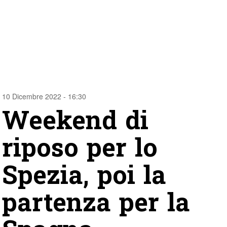
10 Dicembre 2022 - 16:30
Weekend di
riposo per lo
Spezia, poi la
partenza per la