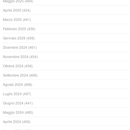
Maggio 2025
(484)
Aprile 2025
(424)
Marzo 2025
(441)
Febbraio 2025
(436)
Gennaio 2025
(456)
Dicembre 2024
(461)
Novembre 2024
(454)
Ottobre 2024
(458)
Settembre 2024
(469)
Agosto 2024
(468)
Luglio 2024
(497)
Giugno 2024
(441)
Maggio 2024
(485)
Aprile 2024
(456)