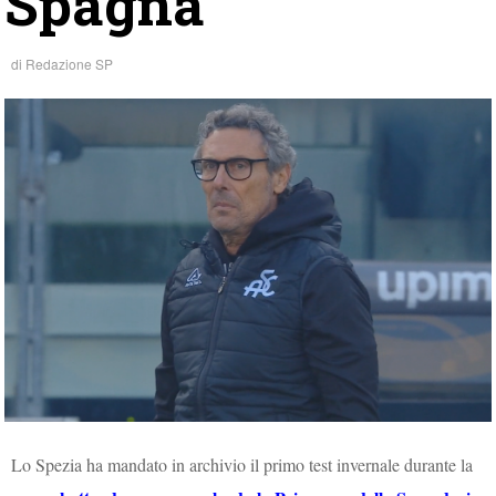
Spagna
di
Redazione SP
Lo Spezia ha mandato in archivio il primo test invernale durante la