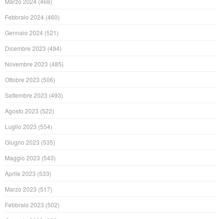
Marzo 2024
(468)
Febbraio 2024
(460)
Gennaio 2024
(521)
Dicembre 2023
(494)
Novembre 2023
(485)
Ottobre 2023
(506)
Settembre 2023
(493)
Agosto 2023
(522)
Luglio 2023
(554)
Giugno 2023
(535)
Maggio 2023
(543)
Aprile 2023
(533)
Marzo 2023
(517)
Febbraio 2023
(502)