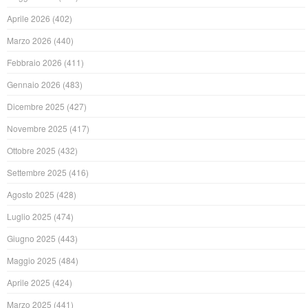
Aprile 2026
(402)
Marzo 2026
(440)
Febbraio 2026
(411)
Gennaio 2026
(483)
Dicembre 2025
(427)
Novembre 2025
(417)
Ottobre 2025
(432)
Settembre 2025
(416)
Agosto 2025
(428)
Luglio 2025
(474)
Giugno 2025
(443)
Maggio 2025
(484)
Aprile 2025
(424)
Marzo 2025
(441)