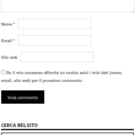
Nome
*
Email
*
Sito web
Do il mio consenso affinché un cookie salvi i miei dati (nome,
email, sito web) per il prossimo commento.
CERCA NEL SITO