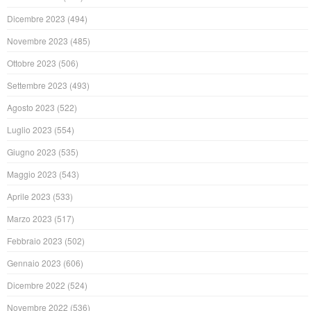
Dicembre 2023
(494)
Novembre 2023
(485)
Ottobre 2023
(506)
Settembre 2023
(493)
Agosto 2023
(522)
Luglio 2023
(554)
Giugno 2023
(535)
Maggio 2023
(543)
Aprile 2023
(533)
Marzo 2023
(517)
Febbraio 2023
(502)
Gennaio 2023
(606)
Dicembre 2022
(524)
Novembre 2022
(536)