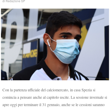
di
Redazione SP
Con la partenza ufficiale del calciomercato, in casa Spezia si
comincia a pensare anche al capitolo uscite. La sessione invernale si
apre oggi per terminare il 31 gennaio, anche se le cessioni saranno