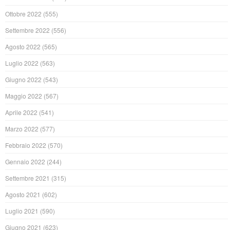
Ottobre 2022
(555)
Settembre 2022
(556)
Agosto 2022
(565)
Luglio 2022
(563)
Giugno 2022
(543)
Maggio 2022
(567)
Aprile 2022
(541)
Marzo 2022
(577)
Febbraio 2022
(570)
Gennaio 2022
(244)
Settembre 2021
(315)
Agosto 2021
(602)
Luglio 2021
(590)
Giugno 2021
(623)