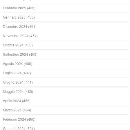
Febbraio 2025
(436)
Gennaio 2025
(456)
Dicembre 2024
(461)
Novembre 2024
(454)
Ottobre 2024
(458)
Settembre 2024
(469)
Agosto 2024
(468)
Luglio 2024
(497)
Giugno 2024
(441)
Maggio 2024
(485)
Aprile 2024
(456)
Marzo 2024
(468)
Febbraio 2024
(460)
Gennaio 2024
(521)