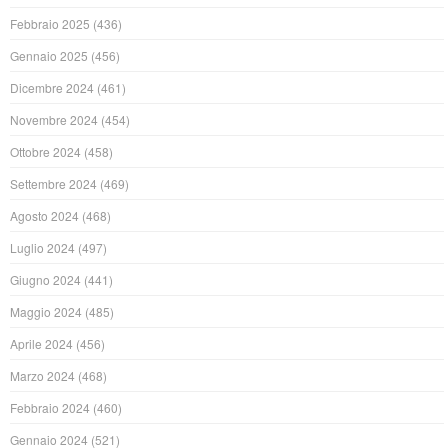
Febbraio 2025
(436)
Gennaio 2025
(456)
Dicembre 2024
(461)
Novembre 2024
(454)
Ottobre 2024
(458)
Settembre 2024
(469)
Agosto 2024
(468)
Luglio 2024
(497)
Giugno 2024
(441)
Maggio 2024
(485)
Aprile 2024
(456)
Marzo 2024
(468)
Febbraio 2024
(460)
Gennaio 2024
(521)