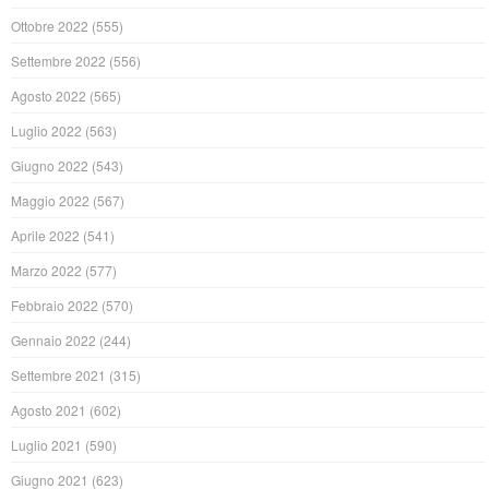
Ottobre 2022
(555)
Settembre 2022
(556)
Agosto 2022
(565)
Luglio 2022
(563)
Giugno 2022
(543)
Maggio 2022
(567)
Aprile 2022
(541)
Marzo 2022
(577)
Febbraio 2022
(570)
Gennaio 2022
(244)
Settembre 2021
(315)
Agosto 2021
(602)
Luglio 2021
(590)
Giugno 2021
(623)