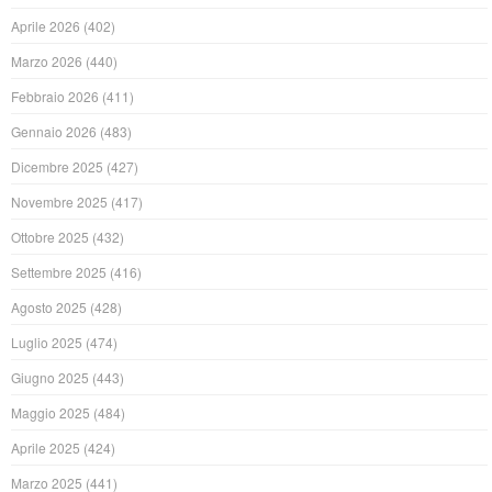
Aprile 2026
(402)
Marzo 2026
(440)
Febbraio 2026
(411)
Gennaio 2026
(483)
Dicembre 2025
(427)
Novembre 2025
(417)
Ottobre 2025
(432)
Settembre 2025
(416)
Agosto 2025
(428)
Luglio 2025
(474)
Giugno 2025
(443)
Maggio 2025
(484)
Aprile 2025
(424)
Marzo 2025
(441)