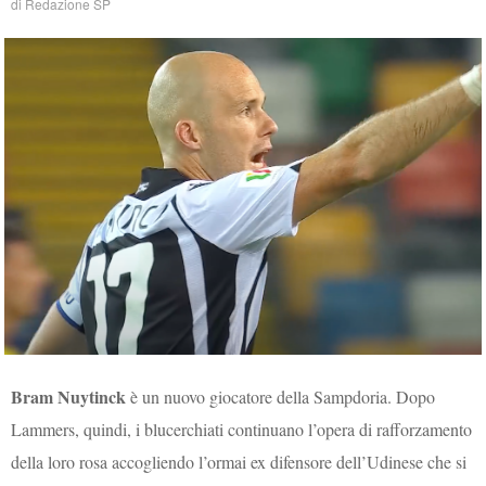
di
Redazione SP
Bram Nuytinck
è un nuovo giocatore della Sampdoria. Dopo
Lammers, quindi, i blucerchiati continuano l’opera di rafforzamento
della loro rosa accogliendo l’ormai ex difensore dell’Udinese che si