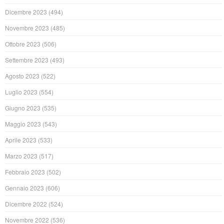
Dicembre 2023
(494)
Novembre 2023
(485)
Ottobre 2023
(506)
Settembre 2023
(493)
Agosto 2023
(522)
Luglio 2023
(554)
Giugno 2023
(535)
Maggio 2023
(543)
Aprile 2023
(533)
Marzo 2023
(517)
Febbraio 2023
(502)
Gennaio 2023
(606)
Dicembre 2022
(524)
Novembre 2022
(536)