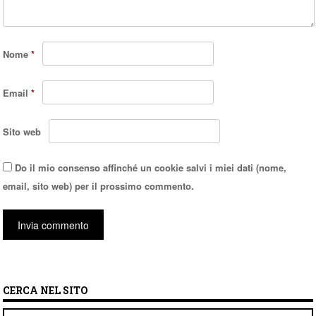
Nome
*
Email
*
Sito web
Do il mio consenso affinché un cookie salvi i miei dati (nome,
email, sito web) per il prossimo commento.
CERCA NEL SITO
Cerca