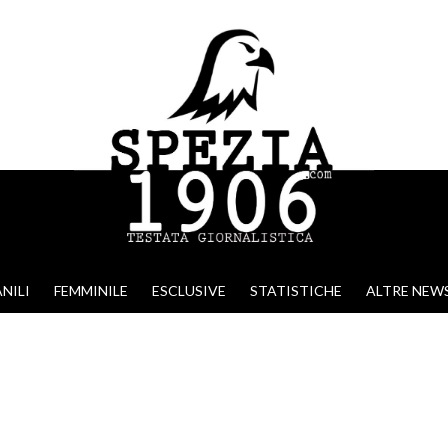
NILI
FEMMINILE
ESCLUSIVE
STATISTICHE
ALTRE NEW