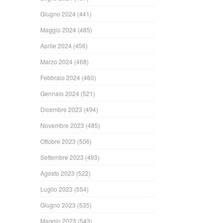
Giugno 2024
(441)
Maggio 2024
(485)
Aprile 2024
(456)
Marzo 2024
(468)
Febbraio 2024
(460)
Gennaio 2024
(521)
Dicembre 2023
(494)
Novembre 2023
(485)
Ottobre 2023
(506)
Settembre 2023
(493)
Agosto 2023
(522)
Luglio 2023
(554)
Giugno 2023
(535)
Maggio 2023
(543)