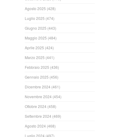
Agosto 2025
(428)
Luglio 2025
(474)
Giugno 2025
(443)
Maggio 2025
(484)
Aprile 2025
(424)
Marzo 2025
(441)
Febbraio 2025
(436)
Gennaio 2025
(456)
Dicembre 2024
(461)
Novembre 2024
(454)
Ottobre 2024
(458)
Settembre 2024
(469)
Agosto 2024
(468)
Luglio 2024
(497)