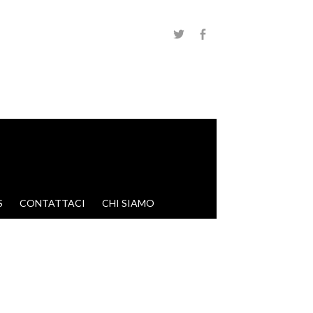
S
CONTATTACI
CHI SIAMO