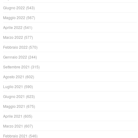
Giugno 2022
(543)
Maggio 2022
(567)
Aprile 2022
(541)
Marzo 2022
(577)
Febbraio 2022
(570)
Gennaio 2022
(244)
Settembre 2021
(315)
Agosto 2021
(602)
Luglio 2021
(590)
Giugno 2021
(623)
Maggio 2021
(675)
Aprile 2021
(605)
Marzo 2021
(607)
Febbraio 2021
(546)