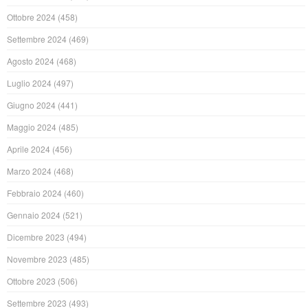
Ottobre 2024
(458)
Settembre 2024
(469)
Agosto 2024
(468)
Luglio 2024
(497)
Giugno 2024
(441)
Maggio 2024
(485)
Aprile 2024
(456)
Marzo 2024
(468)
Febbraio 2024
(460)
Gennaio 2024
(521)
Dicembre 2023
(494)
Novembre 2023
(485)
Ottobre 2023
(506)
Settembre 2023
(493)