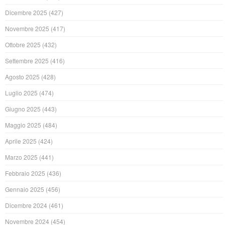
Dicembre 2025
(427)
Novembre 2025
(417)
Ottobre 2025
(432)
Settembre 2025
(416)
Agosto 2025
(428)
Luglio 2025
(474)
Giugno 2025
(443)
Maggio 2025
(484)
Aprile 2025
(424)
Marzo 2025
(441)
Febbraio 2025
(436)
Gennaio 2025
(456)
Dicembre 2024
(461)
Novembre 2024
(454)