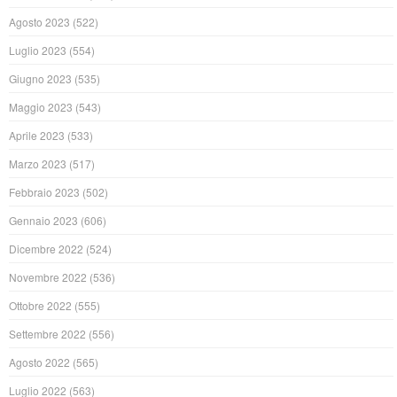
Agosto 2023
(522)
Luglio 2023
(554)
Giugno 2023
(535)
Maggio 2023
(543)
Aprile 2023
(533)
Marzo 2023
(517)
Febbraio 2023
(502)
Gennaio 2023
(606)
Dicembre 2022
(524)
Novembre 2022
(536)
Ottobre 2022
(555)
Settembre 2022
(556)
Agosto 2022
(565)
Luglio 2022
(563)