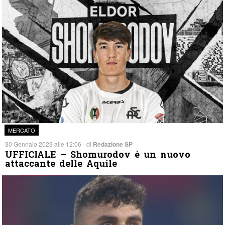
MERCATO
30 Gennaio 2023 alle 12:06 - di
Redazione SP
UFFICIALE – Shomurodov è un nuovo
attaccante delle Aquile