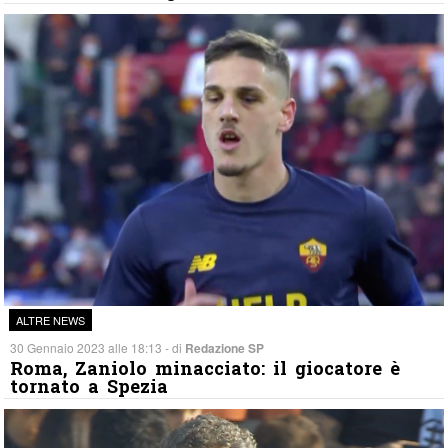
ALTRE NEWS
30 Gennaio 2023 alle 18:13 - di
Redazione SP
Roma, Zaniolo minacciato: il giocatore è
tornato a Spezia