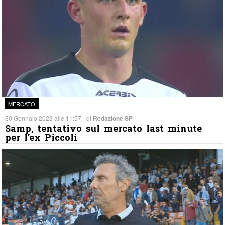
MERCATO
30 Gennaio 2023 alle 11:57 - di
Redazione SP
Samp, tentativo sul mercato last minute
per l’ex Piccoli