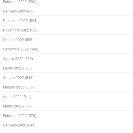
Febbraio 2023
(502)
Gennaio 2023
(606)
Dicembre 2022
(524)
Novembre 2022
(536)
Ottobre 2022
(555)
Settembre 2022
(556)
Agosto 2022
(565)
Luglio 2022
(563)
Giugno 2022
(543)
Maggio 2022
(567)
Aprile 2022
(541)
Marzo 2022
(577)
Febbraio 2022
(570)
Gennaio 2022
(244)