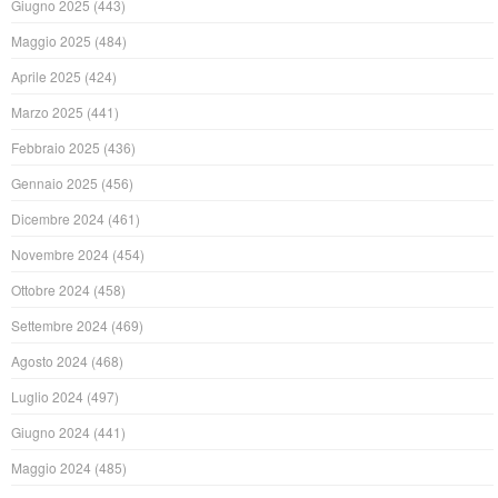
Giugno 2025
(443)
Maggio 2025
(484)
Aprile 2025
(424)
Marzo 2025
(441)
Febbraio 2025
(436)
Gennaio 2025
(456)
Dicembre 2024
(461)
Novembre 2024
(454)
Ottobre 2024
(458)
Settembre 2024
(469)
Agosto 2024
(468)
Luglio 2024
(497)
Giugno 2024
(441)
Maggio 2024
(485)