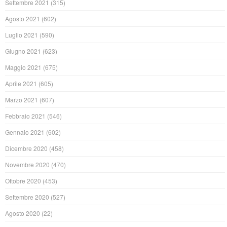
Settembre 2021
(315)
Agosto 2021
(602)
Luglio 2021
(590)
Giugno 2021
(623)
Maggio 2021
(675)
Aprile 2021
(605)
Marzo 2021
(607)
Febbraio 2021
(546)
Gennaio 2021
(602)
Dicembre 2020
(458)
Novembre 2020
(470)
Ottobre 2020
(453)
Settembre 2020
(527)
Agosto 2020
(22)