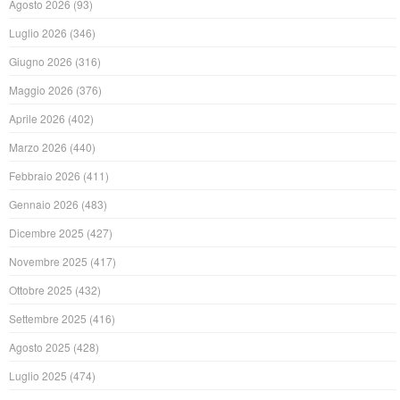
Agosto 2026
(93)
Luglio 2026
(346)
Giugno 2026
(316)
Maggio 2026
(376)
Aprile 2026
(402)
Marzo 2026
(440)
Febbraio 2026
(411)
Gennaio 2026
(483)
Dicembre 2025
(427)
Novembre 2025
(417)
Ottobre 2025
(432)
Settembre 2025
(416)
Agosto 2025
(428)
Luglio 2025
(474)