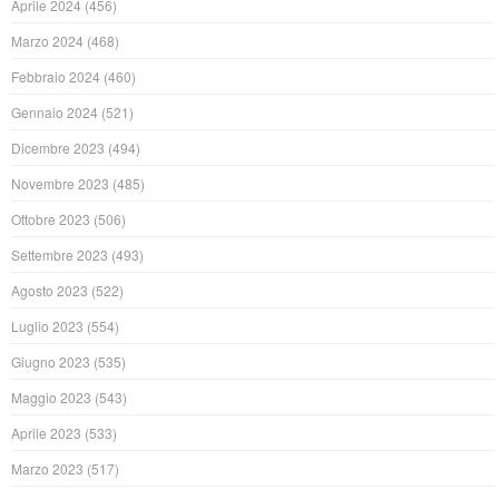
Aprile 2024
(456)
Marzo 2024
(468)
Febbraio 2024
(460)
Gennaio 2024
(521)
Dicembre 2023
(494)
Novembre 2023
(485)
Ottobre 2023
(506)
Settembre 2023
(493)
Agosto 2023
(522)
Luglio 2023
(554)
Giugno 2023
(535)
Maggio 2023
(543)
Aprile 2023
(533)
Marzo 2023
(517)