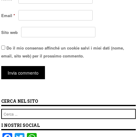
Email
*
Sito web
Do il mio consenso affinché un cookie salvi i miei dati (nome,
email, sito web) per il prossimo commento.
CERCA NEL SITO
Cerca
I NOSTRI SOCIAL