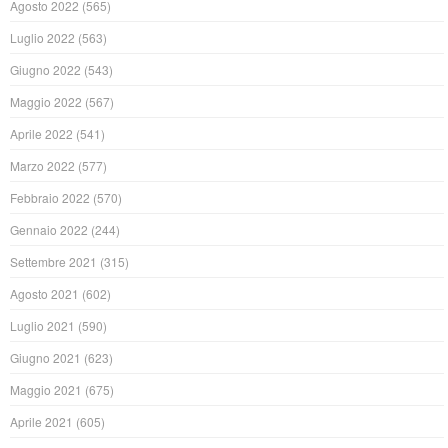
Agosto 2022
(565)
Luglio 2022
(563)
Giugno 2022
(543)
Maggio 2022
(567)
Aprile 2022
(541)
Marzo 2022
(577)
Febbraio 2022
(570)
Gennaio 2022
(244)
Settembre 2021
(315)
Agosto 2021
(602)
Luglio 2021
(590)
Giugno 2021
(623)
Maggio 2021
(675)
Aprile 2021
(605)