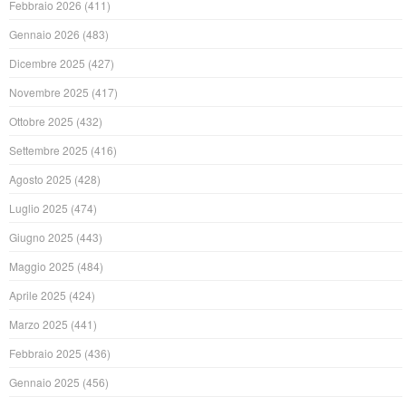
Febbraio 2026
(411)
Gennaio 2026
(483)
Dicembre 2025
(427)
Novembre 2025
(417)
Ottobre 2025
(432)
Settembre 2025
(416)
Agosto 2025
(428)
Luglio 2025
(474)
Giugno 2025
(443)
Maggio 2025
(484)
Aprile 2025
(424)
Marzo 2025
(441)
Febbraio 2025
(436)
Gennaio 2025
(456)