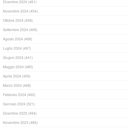
Dicembre 2024
(461)
Novembre 2024
(454)
Ottobre 2024
(458)
Settembre 2024
(469)
Agosto 2024
(468)
Luglio 2024
(497)
Giugno 2024
(441)
Maggio 2024
(485)
Aprile 2024
(456)
Marzo 2024
(468)
Febbraio 2024
(460)
Gennaio 2024
(521)
Dicembre 2023
(494)
Novembre 2023
(485)