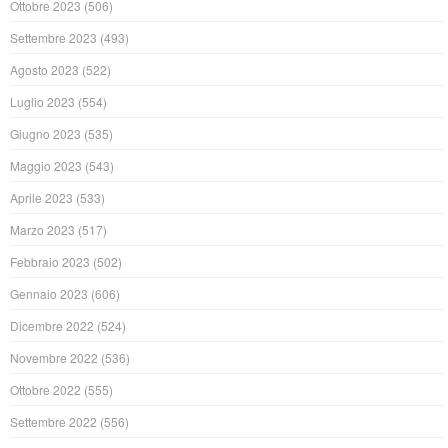
Ottobre 2023
(506)
Settembre 2023
(493)
Agosto 2023
(522)
Luglio 2023
(554)
Giugno 2023
(535)
Maggio 2023
(543)
Aprile 2023
(533)
Marzo 2023
(517)
Febbraio 2023
(502)
Gennaio 2023
(606)
Dicembre 2022
(524)
Novembre 2022
(536)
Ottobre 2022
(555)
Settembre 2022
(556)