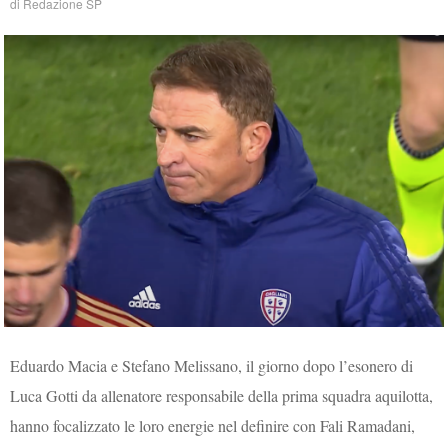
di
Redazione SP
Eduardo Macia e Stefano Melissano, il giorno dopo l’esonero di
Luca Gotti da allenatore responsabile della prima squadra aquilotta,
hanno focalizzato le loro energie nel definire con Fali Ramadani,