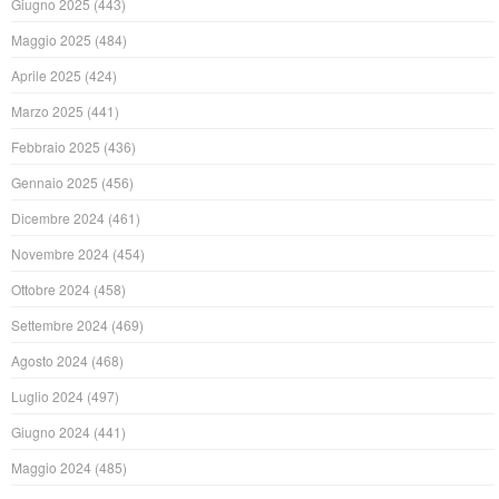
Giugno 2025
(443)
Maggio 2025
(484)
Aprile 2025
(424)
Marzo 2025
(441)
Febbraio 2025
(436)
Gennaio 2025
(456)
Dicembre 2024
(461)
Novembre 2024
(454)
Ottobre 2024
(458)
Settembre 2024
(469)
Agosto 2024
(468)
Luglio 2024
(497)
Giugno 2024
(441)
Maggio 2024
(485)