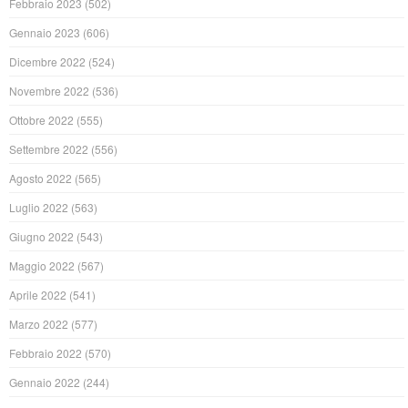
Febbraio 2023
(502)
Gennaio 2023
(606)
Dicembre 2022
(524)
Novembre 2022
(536)
Ottobre 2022
(555)
Settembre 2022
(556)
Agosto 2022
(565)
Luglio 2022
(563)
Giugno 2022
(543)
Maggio 2022
(567)
Aprile 2022
(541)
Marzo 2022
(577)
Febbraio 2022
(570)
Gennaio 2022
(244)