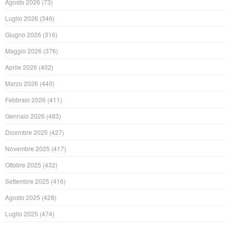
Agosto 2026
(73)
Luglio 2026
(346)
Giugno 2026
(316)
Maggio 2026
(376)
Aprile 2026
(402)
Marzo 2026
(440)
Febbraio 2026
(411)
Gennaio 2026
(483)
Dicembre 2025
(427)
Novembre 2025
(417)
Ottobre 2025
(432)
Settembre 2025
(416)
Agosto 2025
(428)
Luglio 2025
(474)