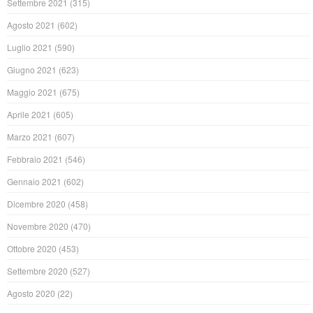
Settembre 2021
(315)
Agosto 2021
(602)
Luglio 2021
(590)
Giugno 2021
(623)
Maggio 2021
(675)
Aprile 2021
(605)
Marzo 2021
(607)
Febbraio 2021
(546)
Gennaio 2021
(602)
Dicembre 2020
(458)
Novembre 2020
(470)
Ottobre 2020
(453)
Settembre 2020
(527)
Agosto 2020
(22)