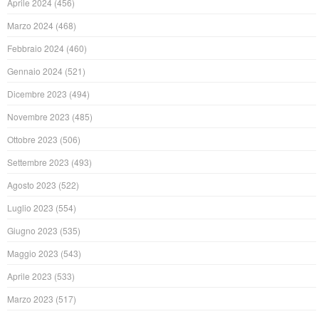
Aprile 2024
(456)
Marzo 2024
(468)
Febbraio 2024
(460)
Gennaio 2024
(521)
Dicembre 2023
(494)
Novembre 2023
(485)
Ottobre 2023
(506)
Settembre 2023
(493)
Agosto 2023
(522)
Luglio 2023
(554)
Giugno 2023
(535)
Maggio 2023
(543)
Aprile 2023
(533)
Marzo 2023
(517)