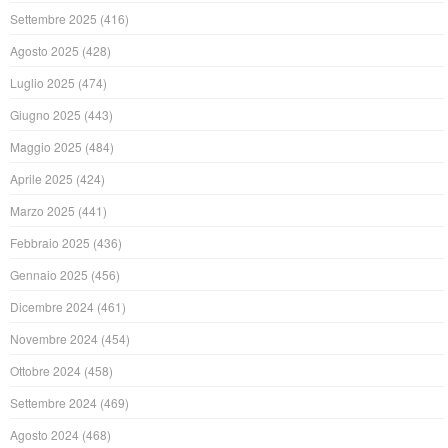
Settembre 2025
(416)
Agosto 2025
(428)
Luglio 2025
(474)
Giugno 2025
(443)
Maggio 2025
(484)
Aprile 2025
(424)
Marzo 2025
(441)
Febbraio 2025
(436)
Gennaio 2025
(456)
Dicembre 2024
(461)
Novembre 2024
(454)
Ottobre 2024
(458)
Settembre 2024
(469)
Agosto 2024
(468)