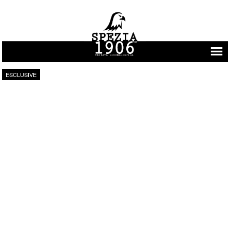
Vai al contenuto
ESCLUSIVE