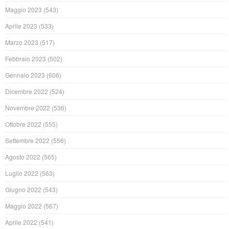
Maggio 2023
(543)
Aprile 2023
(533)
Marzo 2023
(517)
Febbraio 2023
(502)
Gennaio 2023
(606)
Dicembre 2022
(524)
Novembre 2022
(536)
Ottobre 2022
(555)
Settembre 2022
(556)
Agosto 2022
(565)
Luglio 2022
(563)
Giugno 2022
(543)
Maggio 2022
(567)
Aprile 2022
(541)