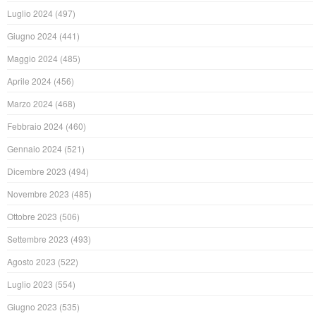
Luglio 2024
(497)
Giugno 2024
(441)
Maggio 2024
(485)
Aprile 2024
(456)
Marzo 2024
(468)
Febbraio 2024
(460)
Gennaio 2024
(521)
Dicembre 2023
(494)
Novembre 2023
(485)
Ottobre 2023
(506)
Settembre 2023
(493)
Agosto 2023
(522)
Luglio 2023
(554)
Giugno 2023
(535)