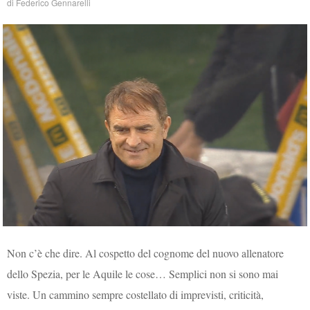
di
Federico Gennarelli
Non c’è che dire. Al cospetto del cognome del nuovo allenatore
dello Spezia, per le Aquile le cose… Semplici non si sono mai
viste. Un cammino sempre costellato di imprevisti, criticità,