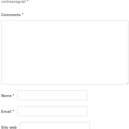
contrassegnati
*
Commento
*
Nome
*
Email
*
Sito web