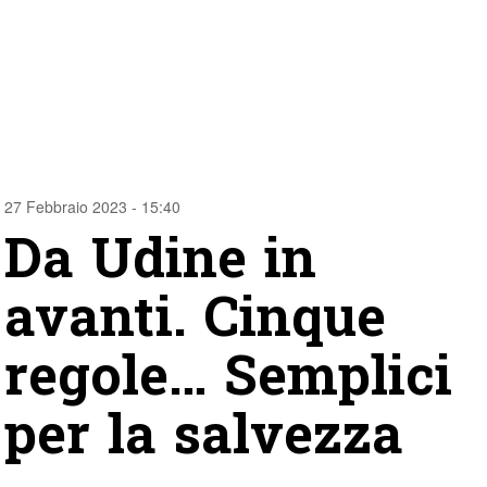
27 Febbraio 2023 - 15:40
Da Udine in
avanti. Cinque
regole… Semplici
per la salvezza