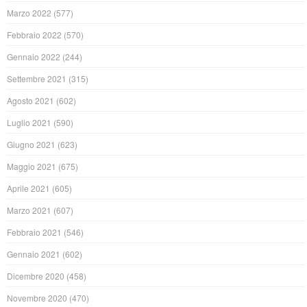
Marzo 2022
(577)
Febbraio 2022
(570)
Gennaio 2022
(244)
Settembre 2021
(315)
Agosto 2021
(602)
Luglio 2021
(590)
Giugno 2021
(623)
Maggio 2021
(675)
Aprile 2021
(605)
Marzo 2021
(607)
Febbraio 2021
(546)
Gennaio 2021
(602)
Dicembre 2020
(458)
Novembre 2020
(470)