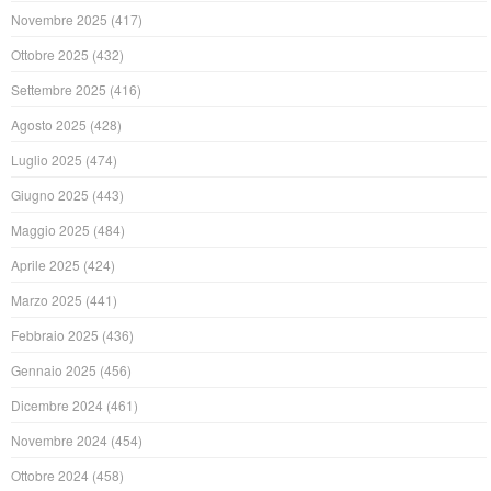
Novembre 2025
(417)
Ottobre 2025
(432)
Settembre 2025
(416)
Agosto 2025
(428)
Luglio 2025
(474)
Giugno 2025
(443)
Maggio 2025
(484)
Aprile 2025
(424)
Marzo 2025
(441)
Febbraio 2025
(436)
Gennaio 2025
(456)
Dicembre 2024
(461)
Novembre 2024
(454)
Ottobre 2024
(458)