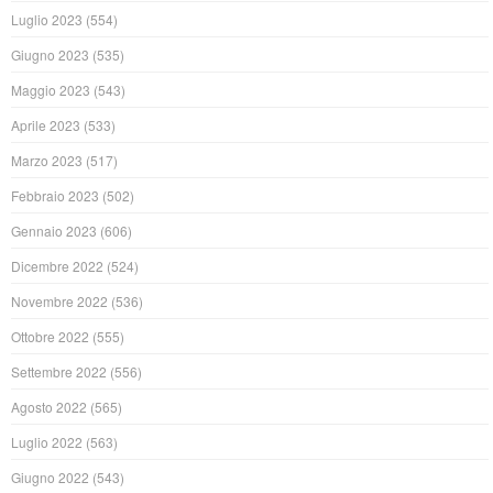
Luglio 2023
(554)
Giugno 2023
(535)
Maggio 2023
(543)
Aprile 2023
(533)
Marzo 2023
(517)
Febbraio 2023
(502)
Gennaio 2023
(606)
Dicembre 2022
(524)
Novembre 2022
(536)
Ottobre 2022
(555)
Settembre 2022
(556)
Agosto 2022
(565)
Luglio 2022
(563)
Giugno 2022
(543)