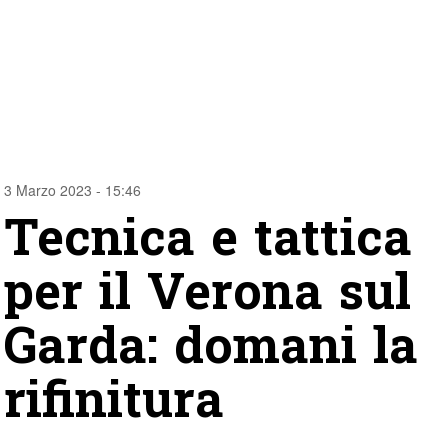
3 Marzo 2023 - 15:46
Tecnica e tattica
per il Verona sul
Garda: domani la
rifinitura