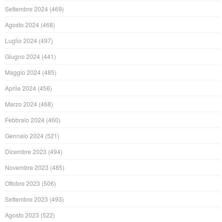
Settembre 2024
(469)
Agosto 2024
(468)
Luglio 2024
(497)
Giugno 2024
(441)
Maggio 2024
(485)
Aprile 2024
(456)
Marzo 2024
(468)
Febbraio 2024
(460)
Gennaio 2024
(521)
Dicembre 2023
(494)
Novembre 2023
(485)
Ottobre 2023
(506)
Settembre 2023
(493)
Agosto 2023
(522)