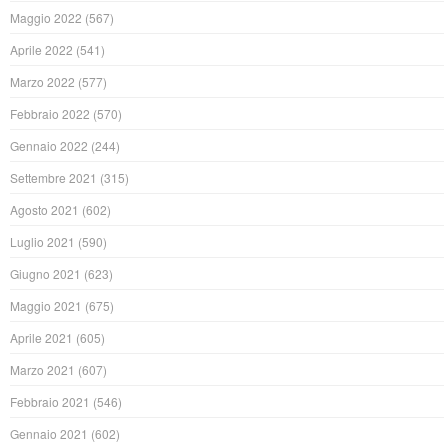
Maggio 2022
(567)
Aprile 2022
(541)
Marzo 2022
(577)
Febbraio 2022
(570)
Gennaio 2022
(244)
Settembre 2021
(315)
Agosto 2021
(602)
Luglio 2021
(590)
Giugno 2021
(623)
Maggio 2021
(675)
Aprile 2021
(605)
Marzo 2021
(607)
Febbraio 2021
(546)
Gennaio 2021
(602)