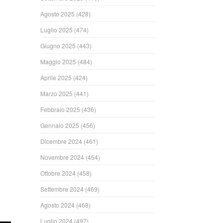
Agosto 2025
(428)
Luglio 2025
(474)
Giugno 2025
(443)
Maggio 2025
(484)
Aprile 2025
(424)
Marzo 2025
(441)
Febbraio 2025
(436)
Gennaio 2025
(456)
Dicembre 2024
(461)
Novembre 2024
(454)
Ottobre 2024
(458)
Settembre 2024
(469)
Agosto 2024
(468)
Luglio 2024
(497)