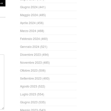
→
Giugno 2024
(441)
Maggio 2024
(485)
Aprile 2024
(456)
Marzo 2024
(468)
Febbraio 2024
(460)
Gennaio 2024
(521)
Dicembre 2023
(494)
Novembre 2023
(485)
Ottobre 2023
(506)
Settembre 2023
(493)
Agosto 2023
(522)
Luglio 2023
(554)
Giugno 2023
(535)
Maggio 2023
(543)