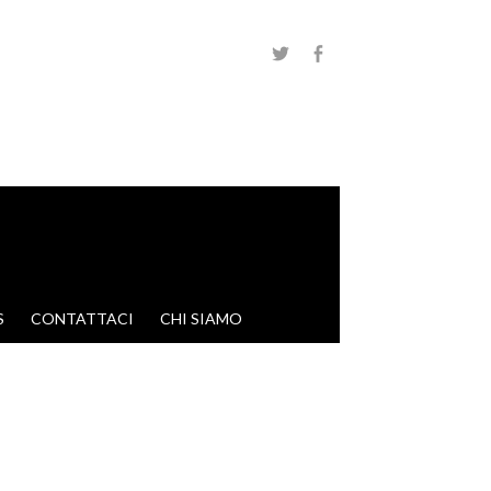
S
CONTATTACI
CHI SIAMO