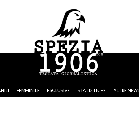
NILI
FEMMINILE
ESCLUSIVE
STATISTICHE
ALTRE NEW