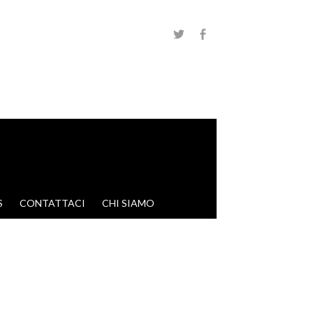
S
CONTATTACI
CHI SIAMO