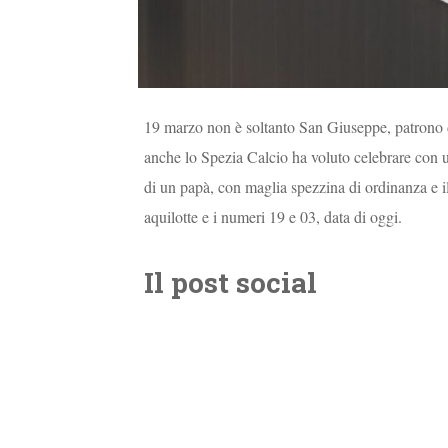
19 marzo non è soltanto San Giuseppe, patrono de
anche lo Spezia Calcio ha voluto celebrare con 
di un papà, con maglia spezzina di ordinanza e i
aquilotte e i numeri 19 e 03, data di oggi.
Il post social