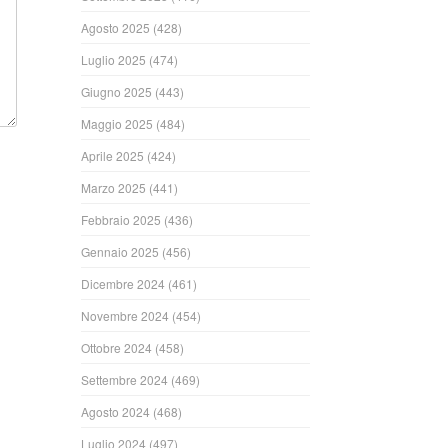
Agosto 2025
(428)
Luglio 2025
(474)
Giugno 2025
(443)
Maggio 2025
(484)
Aprile 2025
(424)
Marzo 2025
(441)
Febbraio 2025
(436)
Gennaio 2025
(456)
Dicembre 2024
(461)
Novembre 2024
(454)
Ottobre 2024
(458)
Settembre 2024
(469)
Agosto 2024
(468)
Luglio 2024
(497)