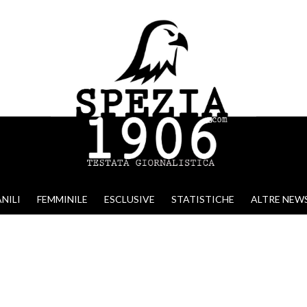
NILI
FEMMINILE
ESCLUSIVE
STATISTICHE
ALTRE NEW