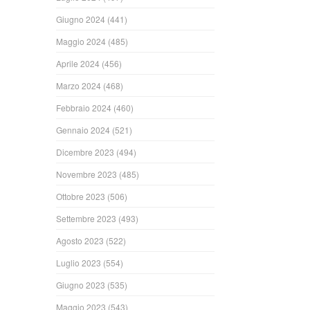
Giugno 2024
(441)
Maggio 2024
(485)
Aprile 2024
(456)
Marzo 2024
(468)
Febbraio 2024
(460)
Gennaio 2024
(521)
Dicembre 2023
(494)
Novembre 2023
(485)
Ottobre 2023
(506)
Settembre 2023
(493)
Agosto 2023
(522)
Luglio 2023
(554)
Giugno 2023
(535)
Maggio 2023
(543)