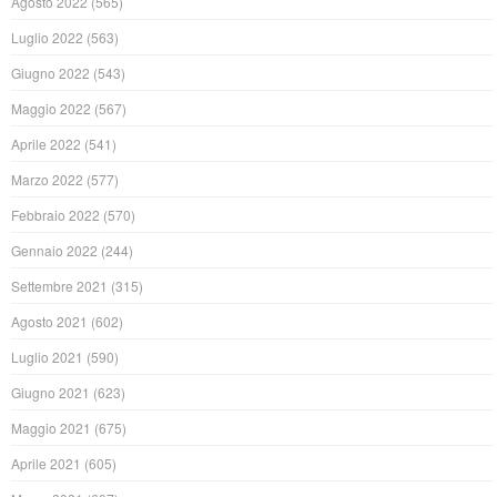
Agosto 2022
(565)
Luglio 2022
(563)
Giugno 2022
(543)
Maggio 2022
(567)
Aprile 2022
(541)
Marzo 2022
(577)
Febbraio 2022
(570)
Gennaio 2022
(244)
Settembre 2021
(315)
Agosto 2021
(602)
Luglio 2021
(590)
Giugno 2021
(623)
Maggio 2021
(675)
Aprile 2021
(605)