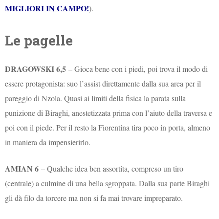
MIGLIORI IN CAMPO!
).
Le pagelle
DRAGOWSKI 6,5
– Gioca bene con i piedi, poi trova il modo di
essere protagonista: suo l’assist direttamente dalla sua area per il
pareggio di Nzola. Quasi ai limiti della fisica la parata sulla
punizione di Biraghi, anestetizzata prima con l’aiuto della traversa e
poi con il piede. Per il resto la Fiorentina tira poco in porta, almeno
in maniera da impensierirlo.
AMIAN 6
– Qualche idea ben assortita, compreso un tiro
(centrale) a culmine di una bella sgroppata. Dalla sua parte Biraghi
gli dà filo da torcere ma non si fa mai trovare impreparato.