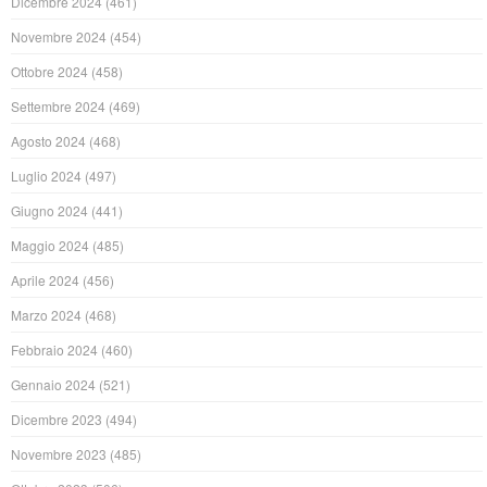
Dicembre 2024
(461)
Novembre 2024
(454)
Ottobre 2024
(458)
Settembre 2024
(469)
Agosto 2024
(468)
Luglio 2024
(497)
Giugno 2024
(441)
Maggio 2024
(485)
Aprile 2024
(456)
Marzo 2024
(468)
Febbraio 2024
(460)
Gennaio 2024
(521)
Dicembre 2023
(494)
Novembre 2023
(485)