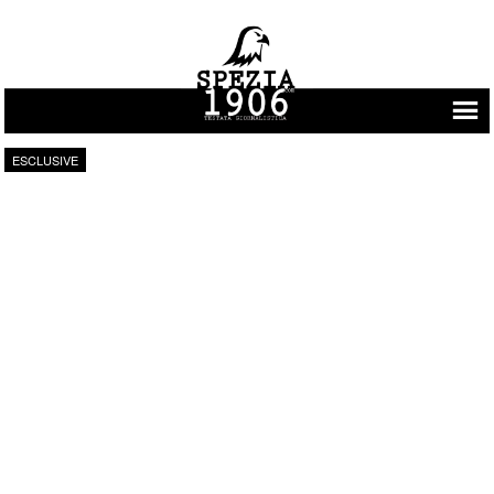
Vai al contenuto
ESCLUSIVE