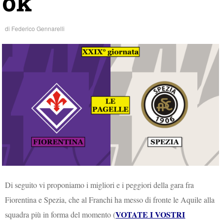
ok
di
Federico Gennarelli
Di seguito vi proponiamo i migliori e i peggiori della gara fra
Fiorentina e Spezia, che al Franchi ha messo di fronte le Aquile alla
VOTATE I VOSTRI
squadra più in forma del momento (