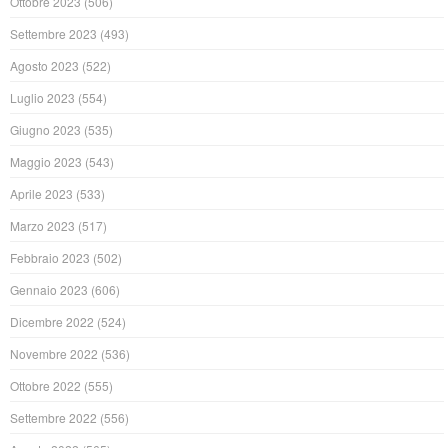
Ottobre 2023
(506)
Settembre 2023
(493)
Agosto 2023
(522)
Luglio 2023
(554)
Giugno 2023
(535)
Maggio 2023
(543)
Aprile 2023
(533)
Marzo 2023
(517)
Febbraio 2023
(502)
Gennaio 2023
(606)
Dicembre 2022
(524)
Novembre 2022
(536)
Ottobre 2022
(555)
Settembre 2022
(556)