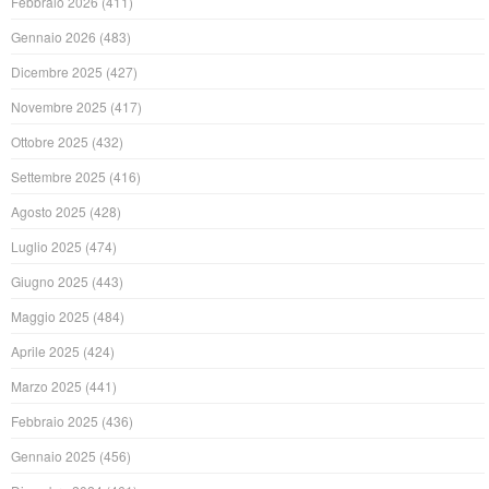
Febbraio 2026
(411)
Gennaio 2026
(483)
Dicembre 2025
(427)
Novembre 2025
(417)
Ottobre 2025
(432)
Settembre 2025
(416)
Agosto 2025
(428)
Luglio 2025
(474)
Giugno 2025
(443)
Maggio 2025
(484)
Aprile 2025
(424)
Marzo 2025
(441)
Febbraio 2025
(436)
Gennaio 2025
(456)