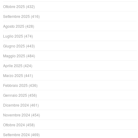
Ottobre 2025
(432)
Settembre 2025
(416)
Agosto 2025
(428)
Luglio 2025
(474)
Giugno 2025
(443)
Maggio 2025
(484)
Aprile 2025
(424)
Marzo 2025
(441)
Febbraio 2025
(436)
Gennaio 2025
(456)
Dicembre 2024
(461)
Novembre 2024
(454)
Ottobre 2024
(458)
Settembre 2024
(469)