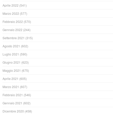
Aprile 2022
(541)
Marzo 2022
(577)
Febbraio 2022
(570)
Gennaio 2022
(244)
Settembre 2021
(315)
Agosto 2021
(602)
Luglio 2021
(590)
Giugno 2021
(623)
Maggio 2021
(675)
Aprile 2021
(605)
Marzo 2021
(607)
Febbraio 2021
(546)
Gennaio 2021
(602)
Dicembre 2020
(458)