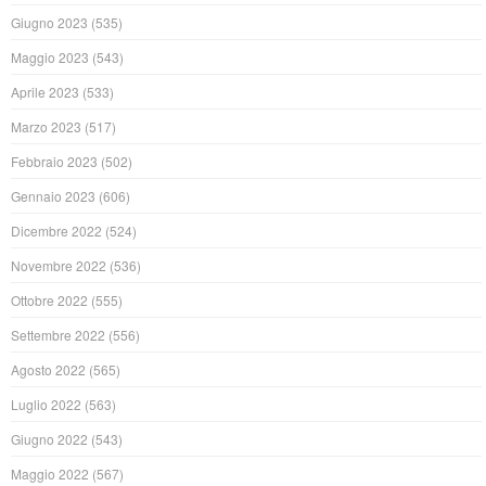
Giugno 2023
(535)
Maggio 2023
(543)
Aprile 2023
(533)
Marzo 2023
(517)
Febbraio 2023
(502)
Gennaio 2023
(606)
Dicembre 2022
(524)
Novembre 2022
(536)
Ottobre 2022
(555)
Settembre 2022
(556)
Agosto 2022
(565)
Luglio 2022
(563)
Giugno 2022
(543)
Maggio 2022
(567)