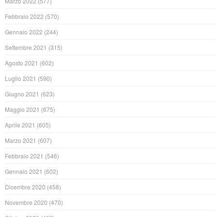
Marzo 2022
(577)
Febbraio 2022
(570)
Gennaio 2022
(244)
Settembre 2021
(315)
Agosto 2021
(602)
Luglio 2021
(590)
Giugno 2021
(623)
Maggio 2021
(675)
Aprile 2021
(605)
Marzo 2021
(607)
Febbraio 2021
(546)
Gennaio 2021
(602)
Dicembre 2020
(458)
Novembre 2020
(470)