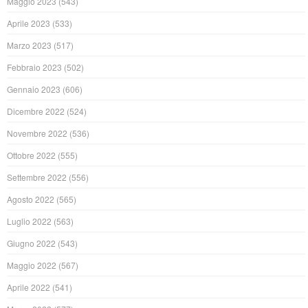
Maggio 2023
(543)
Aprile 2023
(533)
Marzo 2023
(517)
Febbraio 2023
(502)
Gennaio 2023
(606)
Dicembre 2022
(524)
Novembre 2022
(536)
Ottobre 2022
(555)
Settembre 2022
(556)
Agosto 2022
(565)
Luglio 2022
(563)
Giugno 2022
(543)
Maggio 2022
(567)
Aprile 2022
(541)