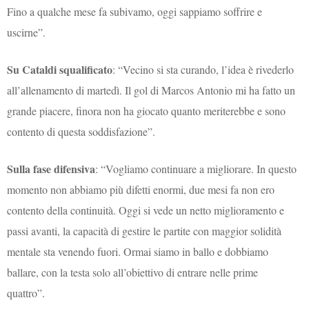
Fino a qualche mese fa subivamo, oggi sappiamo soffrire e
uscirne”.
Su Cataldi squalificato
: “Vecino si sta curando, l’idea è rivederlo
all’allenamento di martedì. Il gol di Marcos Antonio mi ha fatto un
grande piacere, finora non ha giocato quanto meriterebbe e sono
contento di questa soddisfazione”.
Sulla fase difensiva
: “Vogliamo continuare a migliorare. In questo
momento non abbiamo più difetti enormi, due mesi fa non ero
contento della continuità. Oggi si vede un netto miglioramento e
passi avanti, la capacità di gestire le partite con maggior solidità
mentale sta venendo fuori. Ormai siamo in ballo e dobbiamo
ballare, con la testa solo all’obiettivo di entrare nelle prime
quattro”.