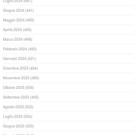
Luglio 2024
(497)
Giugno 2024
(441)
Maggio 2024
(485)
Aprile 2024
(456)
Marzo 2024
(468)
Febbraio 2024
(460)
Gennaio 2024
(521)
Dicembre 2023
(494)
Novembre 2023
(485)
Ottobre 2023
(506)
Settembre 2023
(493)
Agosto 2023
(522)
Luglio 2023
(554)
Giugno 2023
(535)