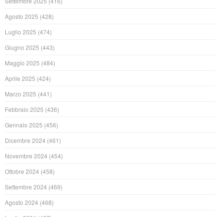
Settembre 2025
(416)
Agosto 2025
(428)
Luglio 2025
(474)
Giugno 2025
(443)
Maggio 2025
(484)
Aprile 2025
(424)
Marzo 2025
(441)
Febbraio 2025
(436)
Gennaio 2025
(456)
Dicembre 2024
(461)
Novembre 2024
(454)
Ottobre 2024
(458)
Settembre 2024
(469)
Agosto 2024
(468)