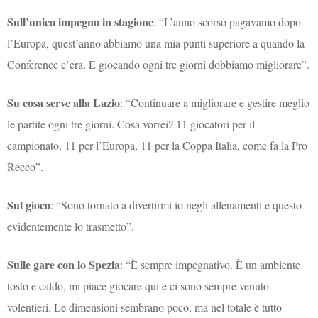
Sull’unico impegno in stagione
: “L’anno scorso pagavamo dopo
l’Europa, quest’anno abbiamo una mia punti superiore a quando la
Conference c’era. E giocando ogni tre giorni dobbiamo migliorare”.
Su cosa serve alla Lazio
: “Continuare a migliorare e gestire meglio
le partite ogni tre giorni. Cosa vorrei? 11 giocatori per il
campionato, 11 per l’Europa, 11 per la Coppa Italia, come fa la Pro
Recco”.
Sul gioco
: “Sono tornato a divertirmi io negli allenamenti e questo
evidentemente lo trasmetto”.
Sulle gare con lo Spezia
: “È sempre impegnativo. È un ambiente
tosto e caldo, mi piace giocare qui e ci sono sempre venuto
volentieri. Le dimensioni sembrano poco, ma nel totale è tutto