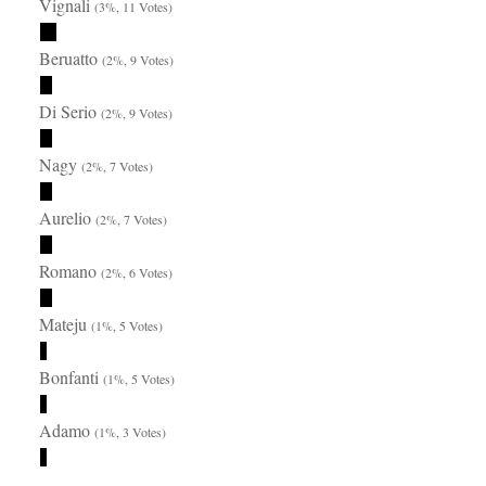
Vignali
(3%, 11 Votes)
Beruatto
(2%, 9 Votes)
Di Serio
(2%, 9 Votes)
Nagy
(2%, 7 Votes)
Aurelio
(2%, 7 Votes)
Romano
(2%, 6 Votes)
Mateju
(1%, 5 Votes)
Bonfanti
(1%, 5 Votes)
Adamo
(1%, 3 Votes)