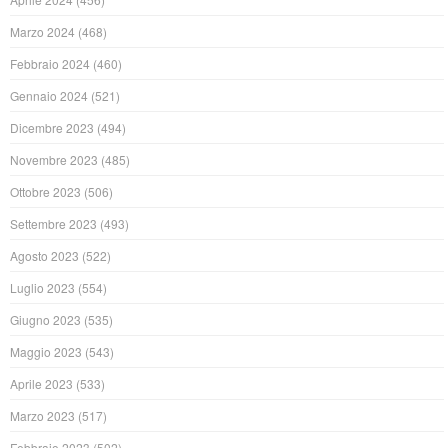
Marzo 2024
(468)
Febbraio 2024
(460)
Gennaio 2024
(521)
Dicembre 2023
(494)
Novembre 2023
(485)
Ottobre 2023
(506)
Settembre 2023
(493)
Agosto 2023
(522)
Luglio 2023
(554)
Giugno 2023
(535)
Maggio 2023
(543)
Aprile 2023
(533)
Marzo 2023
(517)
Febbraio 2023
(502)