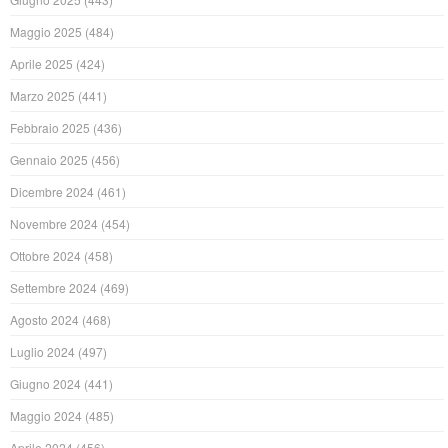
Maggio 2025
(484)
Aprile 2025
(424)
Marzo 2025
(441)
Febbraio 2025
(436)
Gennaio 2025
(456)
Dicembre 2024
(461)
Novembre 2024
(454)
Ottobre 2024
(458)
Settembre 2024
(469)
Agosto 2024
(468)
Luglio 2024
(497)
Giugno 2024
(441)
Maggio 2024
(485)
Aprile 2024
(456)