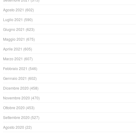
Agosto 2021
(602)
Luglio 2021
(590)
Giugno 2021
(623)
Maggio 2021
(675)
Aprile 2021
(605)
Marzo 2021
(607)
Febbraio 2021
(546)
Gennaio 2021
(602)
Dicembre 2020
(458)
Novembre 2020
(470)
Ottobre 2020
(453)
Settembre 2020
(527)
Agosto 2020
(22)