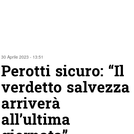
30 Aprile 2023 - 13:51
Perotti sicuro: “Il
verdetto salvezza
arriverà
all’ultima