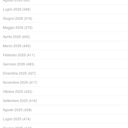
Luglio 2026
(346)
Giugno 2026
(316)
Maggio 2026
(376)
Aprile 2026
(402)
Marzo 2026
(440)
Febbraio 2026
(411)
Gennaio 2026
(483)
Dicembre 2025
(427)
Novembre 2025
(417)
Ottobre 2025
(432)
Settembre 2025
(416)
Agosto 2025
(428)
Luglio 2025
(474)
Giugno 2025
(443)