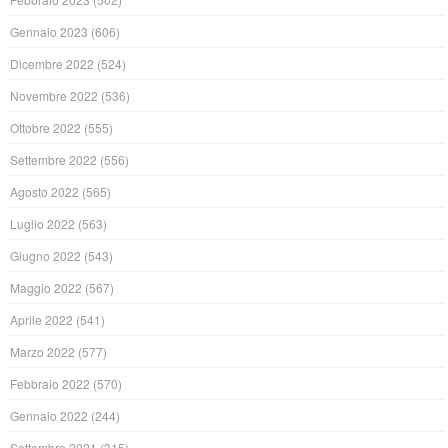
Gennaio 2023
(606)
Dicembre 2022
(524)
Novembre 2022
(536)
Ottobre 2022
(555)
Settembre 2022
(556)
Agosto 2022
(565)
Luglio 2022
(563)
Giugno 2022
(543)
Maggio 2022
(567)
Aprile 2022
(541)
Marzo 2022
(577)
Febbraio 2022
(570)
Gennaio 2022
(244)
Settembre 2021
(315)