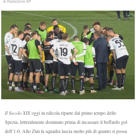
di
Redazione SP
Il Secolo XIX
oggi in edicola riparte dal primo tempo dello
Spezia, letteralmente dominato prima di incassare il beffardo gol
dell’1-0. Allo Zini la squadra lascia molto più di quanto si possa