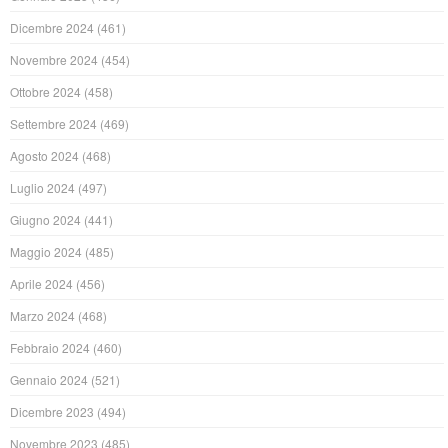
Dicembre 2024
(461)
Novembre 2024
(454)
Ottobre 2024
(458)
Settembre 2024
(469)
Agosto 2024
(468)
Luglio 2024
(497)
Giugno 2024
(441)
Maggio 2024
(485)
Aprile 2024
(456)
Marzo 2024
(468)
Febbraio 2024
(460)
Gennaio 2024
(521)
Dicembre 2023
(494)
Novembre 2023
(485)