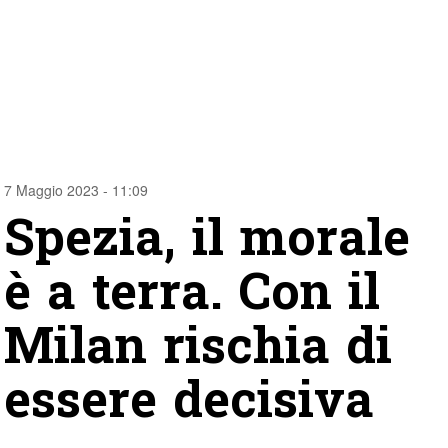
7 Maggio 2023 - 11:09
Spezia, il morale
è a terra. Con il
Milan rischia di
essere decisiva