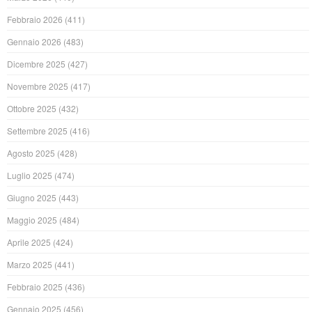
Febbraio 2026
(411)
Gennaio 2026
(483)
Dicembre 2025
(427)
Novembre 2025
(417)
Ottobre 2025
(432)
Settembre 2025
(416)
Agosto 2025
(428)
Luglio 2025
(474)
Giugno 2025
(443)
Maggio 2025
(484)
Aprile 2025
(424)
Marzo 2025
(441)
Febbraio 2025
(436)
Gennaio 2025
(456)