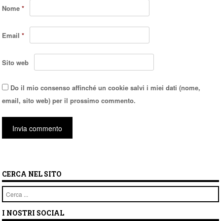
Nome
*
Email
*
Sito web
Do il mio consenso affinché un cookie salvi i miei dati (nome,
email, sito web) per il prossimo commento.
CERCA NEL SITO
Cerca
I NOSTRI SOCIAL