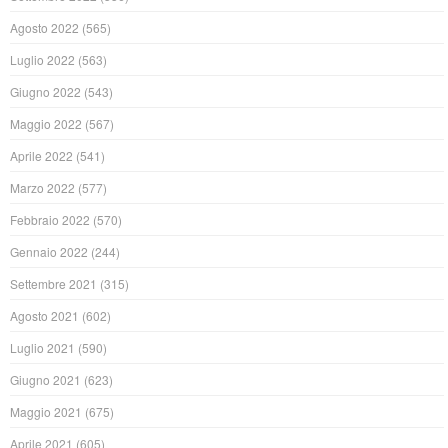
Agosto 2022
(565)
Luglio 2022
(563)
Giugno 2022
(543)
Maggio 2022
(567)
Aprile 2022
(541)
Marzo 2022
(577)
Febbraio 2022
(570)
Gennaio 2022
(244)
Settembre 2021
(315)
Agosto 2021
(602)
Luglio 2021
(590)
Giugno 2021
(623)
Maggio 2021
(675)
Aprile 2021
(605)