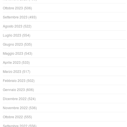
Ottobre 2023
(506)
Settembre 2023
(493)
Agosto 2023
(522)
Luglio 2023
(554)
Giugno 2023
(535)
Maggio 2023
(543)
Aprile 2023
(533)
Marzo 2023
(517)
Febbraio 2023
(502)
Gennaio 2023
(606)
Dicembre 2022
(524)
Novembre 2022
(536)
Ottobre 2022
(555)
Settembre 2022
(556)