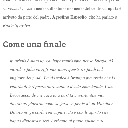
salvezza. Un commento sull’ottimo momento del centrocampista è
Agostino Esposito
arrivato da parte del padre,
, che ha parlato a
Radio Sportiva
.
Come una finale
In primis è stato un gol importantissimo per lo Spezia, dà
morale e fiducia. Affronteranno queste tre finali nel
migliore dei modi. La classifica è bruttina ma credo che la
vittoria di ieri possa dare tanto a livello emozionale. Con
Lecce secondo me sarà una partita importantissima,
dovranno giocarla come se fosse la finale di un Mondiale.
Dovranno giocarla con caparbietà e con lo spirito che
hanno dimostrato ieri. Arrivano al punto giusto e al