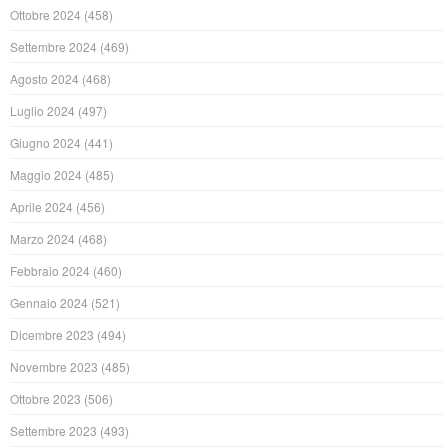
Ottobre 2024
(458)
Settembre 2024
(469)
Agosto 2024
(468)
Luglio 2024
(497)
Giugno 2024
(441)
Maggio 2024
(485)
Aprile 2024
(456)
Marzo 2024
(468)
Febbraio 2024
(460)
Gennaio 2024
(521)
Dicembre 2023
(494)
Novembre 2023
(485)
Ottobre 2023
(506)
Settembre 2023
(493)