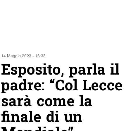
14 Maggio 2023 - 16:33
Esposito, parla il
padre: “Col Lecce
sarà come la
finale di un