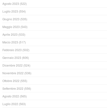
Agosto 2023
(522)
Luglio 2023
(554)
Giugno 2023
(535)
Maggio 2023
(543)
Aprile 2023
(533)
Marzo 2023
(517)
Febbraio 2023
(502)
Gennaio 2023
(606)
Dicembre 2022
(524)
Novembre 2022
(536)
Ottobre 2022
(555)
Settembre 2022
(556)
Agosto 2022
(565)
Luglio 2022
(563)