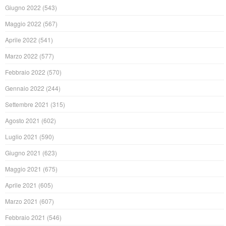
Giugno 2022
(543)
Maggio 2022
(567)
Aprile 2022
(541)
Marzo 2022
(577)
Febbraio 2022
(570)
Gennaio 2022
(244)
Settembre 2021
(315)
Agosto 2021
(602)
Luglio 2021
(590)
Giugno 2021
(623)
Maggio 2021
(675)
Aprile 2021
(605)
Marzo 2021
(607)
Febbraio 2021
(546)