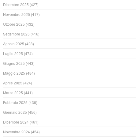
Dicembre 2025
(427)
Novembre 2025
(417)
Ottobre 2025
(432)
Settembre 2025
(416)
Agosto 2025
(428)
Luglio 2025
(474)
Giugno 2025
(443)
Maggio 2025
(484)
Aprile 2025
(424)
Marzo 2025
(441)
Febbraio 2025
(436)
Gennaio 2025
(456)
Dicembre 2024
(461)
Novembre 2024
(454)