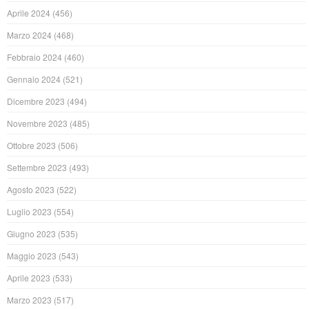
Aprile 2024
(456)
Marzo 2024
(468)
Febbraio 2024
(460)
Gennaio 2024
(521)
Dicembre 2023
(494)
Novembre 2023
(485)
Ottobre 2023
(506)
Settembre 2023
(493)
Agosto 2023
(522)
Luglio 2023
(554)
Giugno 2023
(535)
Maggio 2023
(543)
Aprile 2023
(533)
Marzo 2023
(517)