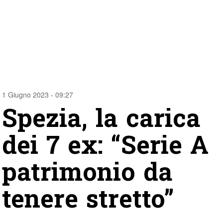
1 Giugno 2023 - 09:27
Spezia, la carica
dei 7 ex: “Serie A
patrimonio da
tenere stretto”