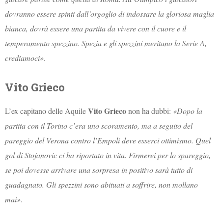
dovranno essere spinti dall’orgoglio di indossare la gloriosa maglia
bianca, dovrà essere una partita da vivere con il cuore e il
temperamento spezzino. Spezia e gli spezzini meritano la Serie A,
crediamoci»
.
Vito Grieco
Vito Grieco
L’ex capitano delle Aquile
non ha dubbi:
«Dopo la
partita con il Torino c’era uno scoramento, ma a seguito del
pareggio del Verona contro l’Empoli deve esserci ottimismo. Quel
gol di Stojanovic ci ha riportato in vita. Firmerei per lo spareggio,
se poi dovesse arrivare una sorpresa in positivo sarà tutto di
guadagnato. Gli spezzini sono abituati a soffrire, non mollano
mai»
.