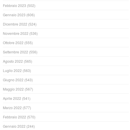
Febbraio 2023
(502)
Gennaio 2023
(606)
Dicembre 2022
(524)
Novembre 2022
(536)
Ottobre 2022
(555)
Settembre 2022
(556)
Agosto 2022
(565)
Luglio 2022
(563)
Giugno 2022
(543)
Maggio 2022
(567)
Aprile 2022
(541)
Marzo 2022
(577)
Febbraio 2022
(570)
Gennaio 2022
(244)