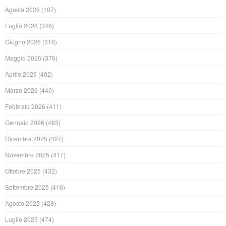
Agosto 2026
(107)
Luglio 2026
(346)
Giugno 2026
(316)
Maggio 2026
(376)
Aprile 2026
(402)
Marzo 2026
(440)
Febbraio 2026
(411)
Gennaio 2026
(483)
Dicembre 2025
(427)
Novembre 2025
(417)
Ottobre 2025
(432)
Settembre 2025
(416)
Agosto 2025
(428)
Luglio 2025
(474)