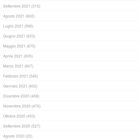
Settembre 2021
(315)
Agosto 2021
(602)
Luglio 2021
(590)
Giugno 2021
(623)
Maggio 2021
(675)
Aprile 2021
(605)
Marzo 2021
(607)
Febbraio 2021
(546)
Gennaio 2021
(602)
Dicembre 2020
(458)
Novembre 2020
(470)
Ottobre 2020
(453)
Settembre 2020
(527)
Agosto 2020
(22)