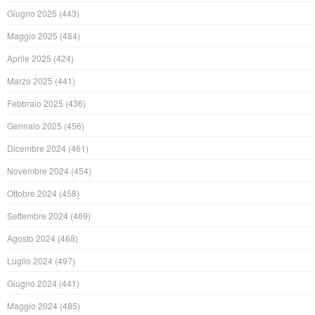
Giugno 2025
(443)
Maggio 2025
(484)
Aprile 2025
(424)
Marzo 2025
(441)
Febbraio 2025
(436)
Gennaio 2025
(456)
Dicembre 2024
(461)
Novembre 2024
(454)
Ottobre 2024
(458)
Settembre 2024
(469)
Agosto 2024
(468)
Luglio 2024
(497)
Giugno 2024
(441)
Maggio 2024
(485)